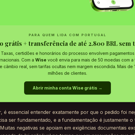
PARA QUEM LIDA COM PORTUGAL
o grátis + transferência de até 2.800 BRL sem t
Taxas, certidões e honorários do processo envolvem pagamentos
ernacionais. Com a
Wise
você envia para mais de 50 moedas com a 
e câmbio real, sem tarifas ocultas nem margem escondida. Mais de 
milhões de clientes.
Abrir minha conta Wise grátis →
, é essencial entender exatamente por que o pedido foi ne
cisa ser fundamentado, e a fundamentação é justamente o 
. Muitas negativas se apoiam em exigências documentais ex