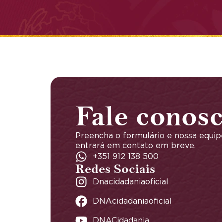
Fale conos
Preencha o formulário e nossa equip
entrará em contato em breve.
+351 912 138 500
Redes Sociais
Dnacidadaniaoficial
DNAcidadaniaoficial
DNACidadania