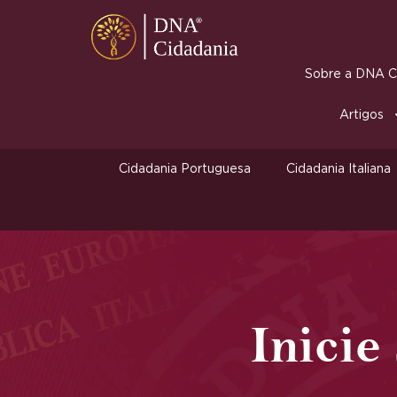
Sobre a DNA Ci
Artigos
Cidadania Portuguesa
Cidadania Italiana
Inicie