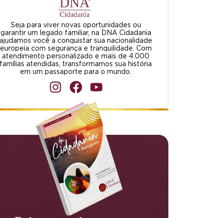
Seja para viver novas oportunidades ou
garantir um legado familiar, na DNA Cidadania
ajudamos você a conquistar sua nacionalidade
europeia com segurança e tranquilidade. Com
atendimento personalizado e mais de 4.000
famílias atendidas, transformamos sua história
em um passaporte para o mundo.