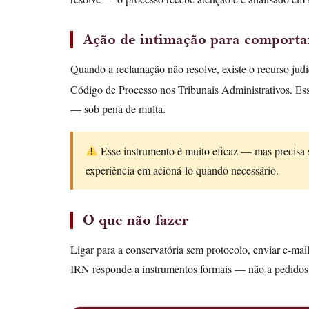
Ação de intimação para comport
Quando a reclamação não resolve, existe o recurso judi
Código de Processo nos Tribunais Administrativos. Essa
— sob pena de multa.
Esse instrumento é muito eficaz — mas precis
experiência em acioná-lo quando necessário.
O que não fazer
Ligar para a conservatória sem protocolo, enviar e-mai
IRN responde a instrumentos formais — não a pedidos 