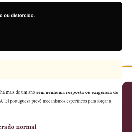
 ou distorcido.
o há mais de um ano
sem nenhuma resposta ou exigência do
A lei portuguesa prevê mecanismos específicos para forçar a
erado normal