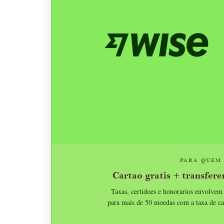
PARA QUEM
Cartao gratis + transfere
Taxas, certidoes e honorarios envolve
para mais de 50 moedas com a taxa de cam