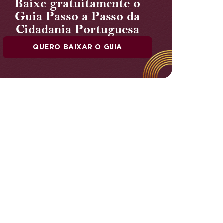
Baixe gratuitamente o
Guia Passo a Passo da
Cidadania Portuguesa
QUERO BAIXAR O GUIA