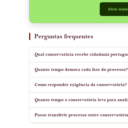
Abrir minh
Perguntas frequentes
Qual conservatória recebe cidadania portugu
Quanto tempo demora cada fase do processo?
Como responder exigência da conservatória?
Quanto tempo a conservatória leva para anal
Posso transferir processo entre conservatóri