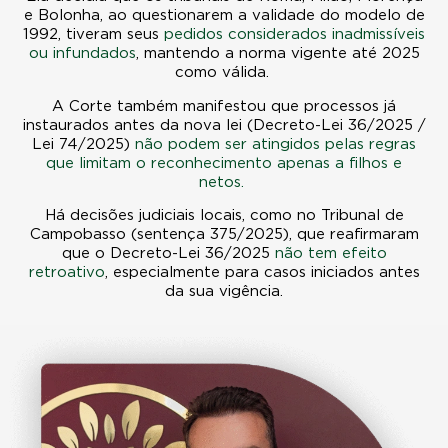
e Bolonha, ao questionarem a validade do modelo de
1992, tiveram seus
pedidos considerados inadmissíveis
ou infundados
, mantendo a norma vigente até 2025
como válida.
A Corte também manifestou que processos já
instaurados antes da nova lei (Decreto-Lei 36/2025 /
Lei 74/2025)
não podem ser atingidos pelas regras
que limitam o reconhecimento apenas a filhos e
netos.
Há decisões judiciais locais, como no Tribunal de
Campobasso (sentença 375/2025), que reafirmaram
que o Decreto-Lei 36/2025
não tem efeito
retroativo
,
especialmente para casos iniciados antes
da sua vigência.