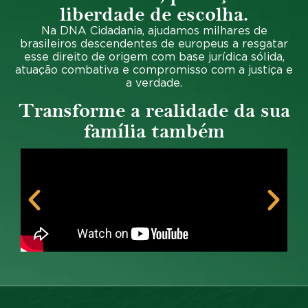
liberdade de escolha.
Na
DNA Cidadani
a, ajudamos
milhares de
brasileiros descendentes de europeus
a resgatar
esse direito de origem com
base jurídica sólida,
atuação combativa e compromisso com a justiça e
a verdade.
Transforme a realidade da sua
família também