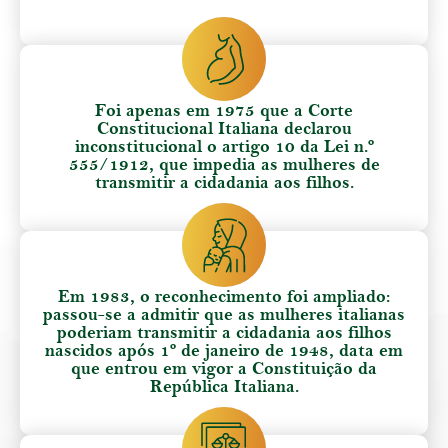
Foi apenas em 1975 que a Corte
Constitucional Italiana declarou
inconstitucional o artigo 10 da Lei n.º
555/1912, que impedia as mulheres de
transmitir a cidadania aos filhos.
Em 1983, o reconhecimento foi ampliado:
passou-se a admitir que as mulheres italianas
poderiam transmitir a cidadania aos filhos
nascidos após 1º de janeiro de 1948, data em
que entrou em vigor a Constituição da
República Italiana.