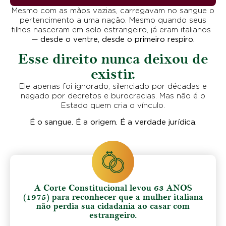
Mesmo com as mãos vazias, carregavam no sangue o
pertencimento a uma nação. Mesmo quando seus
filhos nasceram em solo estrangeiro, já eram italianos
—
desde o ventre, desde o primeiro respiro.
Esse direito
nunca
deixou de
existir.
Ele apenas foi ignorado, silenciado por décadas e
negado por decretos e burocracias. Mas não é o
Estado quem cria o vínculo.
É o sangue. É a origem. É a verdade jurídica.
A Corte Constitucional levou 63 ANOS
(1975) para reconhecer que a mulher italiana
não perdia sua cidadania ao casar com
estrangeiro.