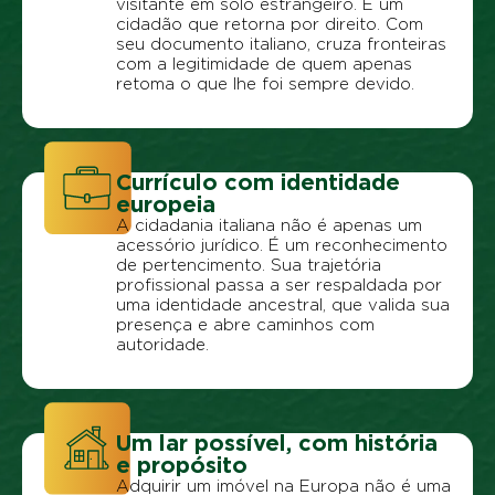
visitante em solo estrangeiro. É um
cidadão que retorna por direito. Com
seu documento italiano, cruza fronteiras
com a legitimidade de quem apenas
retoma o que lhe foi sempre devido.
Currículo com identidade
europeia
A cidadania italiana não é apenas um
acessório jurídico. É um reconhecimento
de pertencimento. Sua trajetória
profissional passa a ser respaldada por
uma identidade ancestral, que valida sua
presença e abre caminhos com
autoridade.
Um lar possível, com história
e propósito
Adquirir um imóvel na Europa não é uma