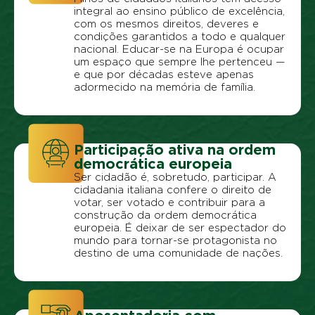
integral ao ensino público de excelência,
com os mesmos direitos, deveres e
condições garantidos a todo e qualquer
nacional. Educar-se na Europa é ocupar
um espaço que sempre lhe pertenceu —
e que por décadas esteve apenas
adormecido na memória de família.
Participação ativa na ordem
democrática europeia
Ser cidadão é, sobretudo, participar. A
cidadania italiana confere o direito de
votar, ser votado e contribuir para a
construção da ordem democrática
europeia. É deixar de ser espectador do
mundo para tornar-se protagonista no
destino de uma comunidade de nações.