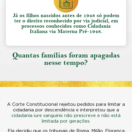
Já os filhos nascidos antes de 1948 só podem
ter o direito reconhecido por via judicial, em
processos conhecidos como Cidadania
Italiana via Materna Pré-1948.
Quantas famílias foram
apagadas
nesse tempo?
A Corte Constitucional rejeitou pedidos para limitar a
cidadania por descendência e interpretou que a
cidadania iure sanguinis não prescreve e não está
limitada por gerações.
Ela decidiu que os tribunais de Roma, Milão, Florença