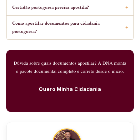
Certidão portuguesa precisa apostila?
Como apostilar documentos para cidadania
portuguesa?
Dúvida sobre quais documentos apostilar? A DNA monta
o pacote documental completo e correto desde o início.
Quero Minha Cidadania