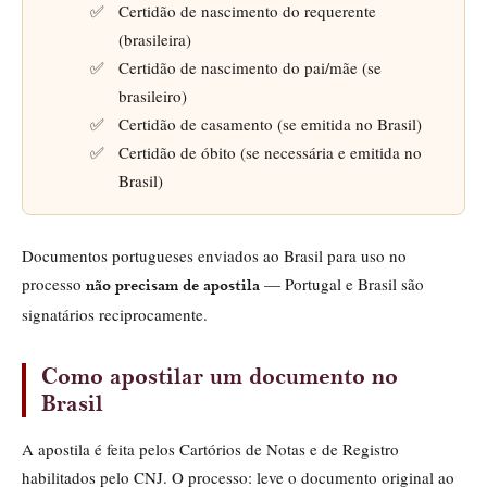
Certidão de nascimento do requerente
(brasileira)
Certidão de nascimento do pai/mãe (se
brasileiro)
Certidão de casamento (se emitida no Brasil)
Certidão de óbito (se necessária e emitida no
Brasil)
Documentos portugueses enviados ao Brasil para uso no
processo
— Portugal e Brasil são
não precisam de apostila
signatários reciprocamente.
Como apostilar um documento no
Brasil
A apostila é feita pelos Cartórios de Notas e de Registro
habilitados pelo CNJ. O processo: leve o documento original ao