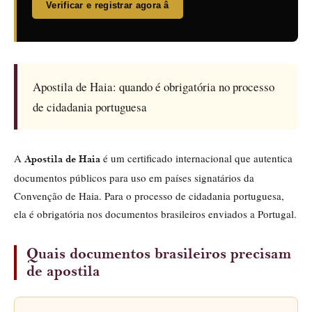
Verificar e registrar agora â
Apostila de Haia: quando é obrigatória no processo
de cidadania portuguesa
A
é um certificado internacional que autentica
Apostila de Haia
documentos públicos para uso em países signatários da
Convenção de Haia. Para o processo de cidadania portuguesa,
ela é obrigatória nos documentos brasileiros enviados a Portugal.
Quais documentos brasileiros precisam
de apostila