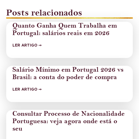
Posts relacionados
Quanto Ganha Quem Trabalha em
Portugal: salários reais em 2026
LER ARTIGO ➙
Salário Mínimo em Portugal 2026 vs
Brasil: a conta do poder de compra
LER ARTIGO ➙
Consultar Processo de Nacionalidade
Portuguesa: veja agora onde está o
seu