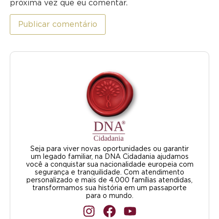
próxima vez que eu comentar.
Seja para viver novas oportunidades ou garantir
um legado familiar, na DNA Cidadania ajudamos
você a conquistar sua nacionalidade europeia com
segurança e tranquilidade. Com atendimento
personalizado e mais de 4.000 famílias atendidas,
transformamos sua história em um passaporte
para o mundo.