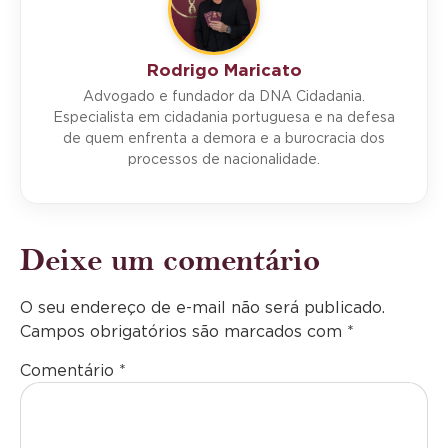
Rodrigo Maricato
Advogado e fundador da DNA Cidadania.
Especialista em cidadania portuguesa e na defesa
de quem enfrenta a demora e a burocracia dos
processos de nacionalidade.
Deixe um comentário
O seu endereço de e-mail não será publicado.
Campos obrigatórios são marcados com
*
Comentário
*