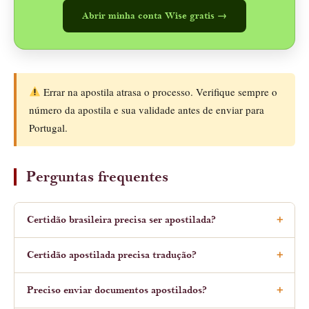
Abrir minha conta Wise gratis →
Errar na apostila atrasa o processo. Verifique sempre o
número da apostila e sua validade antes de enviar para
Portugal.
Perguntas frequentes
Certidão brasileira precisa ser apostilada?
Certidão apostilada precisa tradução?
Preciso enviar documentos apostilados?