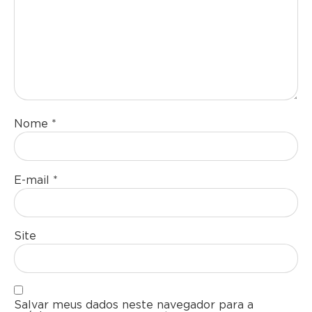
Nome
*
E-mail
*
Site
Salvar meus dados neste navegador para a