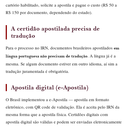
cartório habilitado, solicite a apostila e pague o custo (R$ 50 a
R$ 150 por documento, dependendo do estado).
A certidão apostilada precisa de
tradução
Para o processo no IRN, documentos brasileiros apostilados
em
. A língua já é a
língua portuguesa não precisam de tradução
mesma. Se algum documento estiver em outro idioma, aí sim a
tradução juramentada é obrigatória.
Apostila digital (e-Apostila)
O Brasil implementou a e-Apostila — apostila em formato
eletrônico, com QR code de validação. Ela é aceita pelo IRN da
mesma forma que a apostila física. Certidões digitais com
apostila digital são válidas e podem ser enviadas eletronicamente