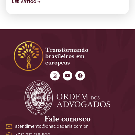
LER ARTIGO ➙
Transformando
brasileiros em
europeus
Fale conosco
atendimento@dnacidadania.com.br