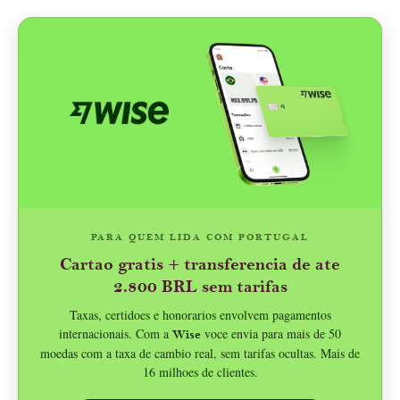
PARA QUEM LIDA COM PORTUGAL
Cartao gratis + transferencia de ate
2.800 BRL sem tarifas
Taxas, certidoes e honorarios envolvem pagamentos
internacionais. Com a
voce envia para mais de 50
Wise
moedas com a taxa de cambio real, sem tarifas ocultas. Mais de
16 milhoes de clientes.