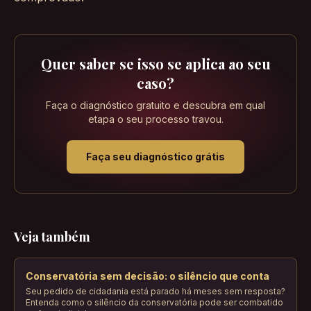
Quer saber se isso se aplica ao seu
caso?
Faça o diagnóstico gratuito e descubra em qual
etapa o seu processo travou.
Faça seu diagnóstico grátis
Veja também
Conservatória sem decisão: o silêncio que conta
Seu pedido de cidadania está parado há meses sem resposta?
Entenda como o silêncio da conservatória pode ser combatido