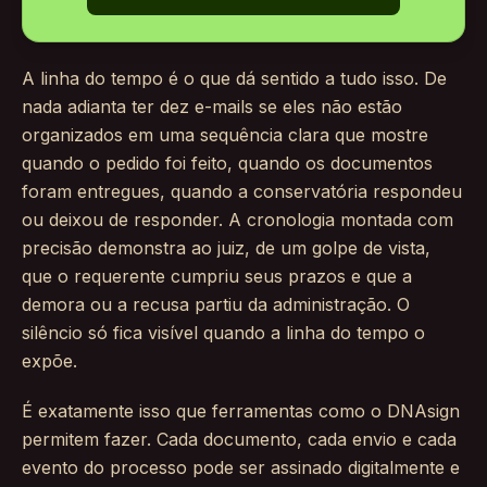
A linha do tempo é o que dá sentido a tudo isso. De
nada adianta ter dez e-mails se eles não estão
organizados em uma sequência clara que mostre
quando o pedido foi feito, quando os documentos
foram entregues, quando a conservatória respondeu
ou deixou de responder. A cronologia montada com
precisão demonstra ao juiz, de um golpe de vista,
que o requerente cumpriu seus prazos e que a
demora ou a recusa partiu da administração. O
silêncio só fica visível quando a linha do tempo o
expõe.
É exatamente isso que ferramentas como o DNAsign
permitem fazer. Cada documento, cada envio e cada
evento do processo pode ser assinado digitalmente e