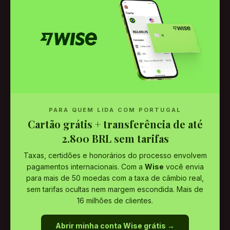
PARA QUEM LIDA COM PORTUGAL
Cartão grátis + transferência de até
2.800 BRL sem tarifas
Taxas, certidões e honorários do processo envolvem
pagamentos internacionais. Com a
Wise
você envia
para mais de 50 moedas com a taxa de câmbio real,
sem tarifas ocultas nem margem escondida. Mais de
16 milhões de clientes.
Abrir minha conta Wise grátis →