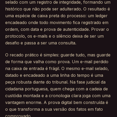
selado com um registro de integridade, formando um
histórico que não pode ser adulterado. O resultado é
uma espécie de caixa preta do processo: um ledger
encadeado onde todo movimento fica registrado em
ordem, com data e prova de autenticidade. Provar o
protocolo, os e-mails e o silêncio deixa de ser um
desafio e passa a ser uma consulta.
O recado prático é simples: guarde tudo, mas guarde
de forma que valha como prova. Um e-mail perdido
na caixa de entrada é frágil. O mesmo e-mail selado,
datado e encadeado a uma linha do tempo é uma
peça robusta diante do tribunal. Na fase judicial da
cidadania portuguesa, quem chega com a cadeia de
custódia montada e a cronologia clara joga com uma
vantagem enorme. A prova digital bem construída é
o que transforma a sua versão dos fatos em fato
comprovado.