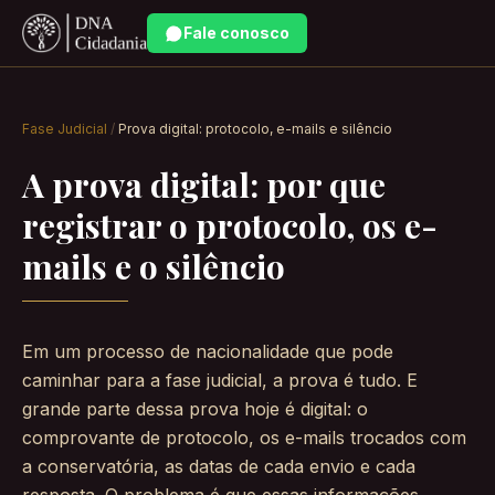
Fale conosco
Fase Judicial
/
Prova digital: protocolo, e-mails e silêncio
A prova digital: por que
registrar o protocolo, os e-
mails e o silêncio
Em um processo de nacionalidade que pode
caminhar para a fase judicial, a prova é tudo. E
grande parte dessa prova hoje é digital: o
comprovante de protocolo, os e-mails trocados com
a conservatória, as datas de cada envio e cada