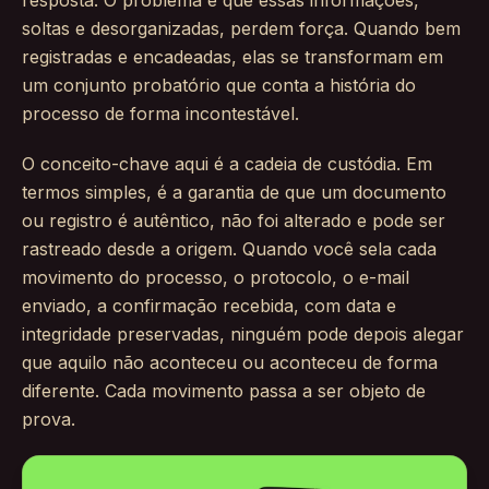
resposta. O problema é que essas informações,
soltas e desorganizadas, perdem força. Quando bem
registradas e encadeadas, elas se transformam em
um conjunto probatório que conta a história do
processo de forma incontestável.
O conceito-chave aqui é a cadeia de custódia. Em
termos simples, é a garantia de que um documento
ou registro é autêntico, não foi alterado e pode ser
rastreado desde a origem. Quando você sela cada
movimento do processo, o protocolo, o e-mail
enviado, a confirmação recebida, com data e
integridade preservadas, ninguém pode depois alegar
que aquilo não aconteceu ou aconteceu de forma
diferente. Cada movimento passa a ser objeto de
prova.