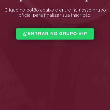
Clique no botão abaixo e entre no nosso grupo
oficial para finalizar sua inscrição.
ENTRAR NO GRUPO VIP