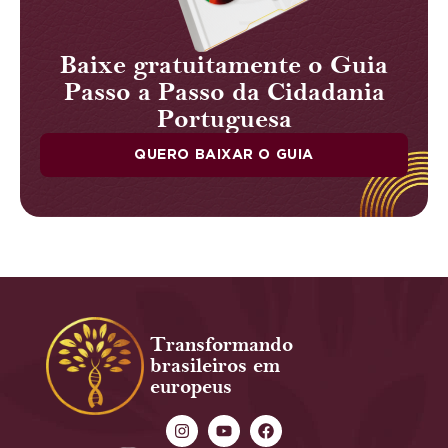
Baixe gratuitamente o Guia
Passo a Passo da Cidadania
Portuguesa
QUERO BAIXAR O GUIA
Transformando
brasileiros em
europeus