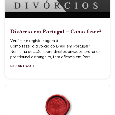
Divórcio em Portugal – Como fazer?
Verificar e registrar agora â
Como fazer o divórcio do Brasil em Portugal?
Nenhuma decisão sobre direitos privados, proferida
por tribunal estrangeiro, tem eficácia em Port…
LER ARTIGO ➙