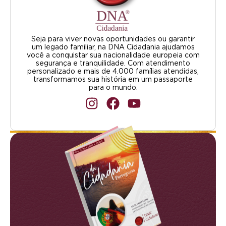
Seja para viver novas oportunidades ou garantir
um legado familiar, na DNA Cidadania ajudamos
você a conquistar sua nacionalidade europeia com
segurança e tranquilidade. Com atendimento
personalizado e mais de 4.000 famílias atendidas,
transformamos sua história em um passaporte
para o mundo.