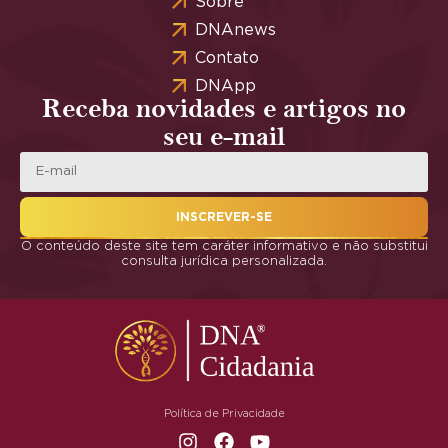
Sobre
DNAnews
Contato
DNApp
Receba novidades e artigos no
seu e-mail
INSCREVER-SE
O conteúdo deste site tem caráter informativo e não substitui
consulta jurídica personalizada.
Política de Privacidade