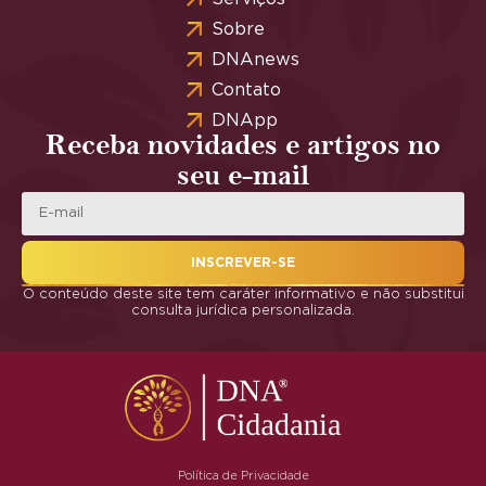
Sobre
DNAnews
Contato
DNApp
Receba novidades e artigos no
seu e-mail
INSCREVER-SE
O conteúdo deste site tem caráter informativo e não substitui
consulta jurídica personalizada.
Política de Privacidade