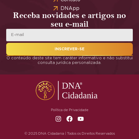
DNApp
Receba novidades e artigos no
seu e-mail
INSCREVER-SE
O conteúdo deste site tem caráter informativo e não substitui
consulta jurídica personalizada.
Política de Privacidade
© 2025 DNA Cidadania | Todos os Direitos Reservados