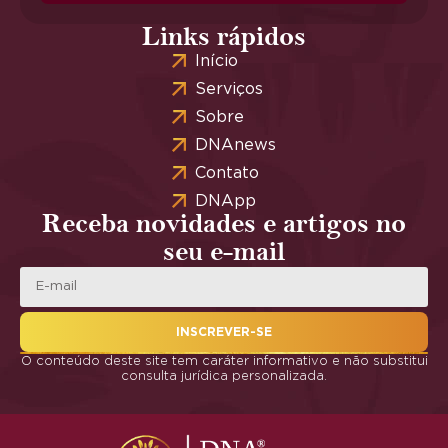
Links rápidos
Início
Serviços
Sobre
DNAnews
Contato
DNApp
Receba novidades e artigos no
seu e-mail
INSCREVER-SE
O conteúdo deste site tem caráter informativo e não substitui
consulta jurídica personalizada.