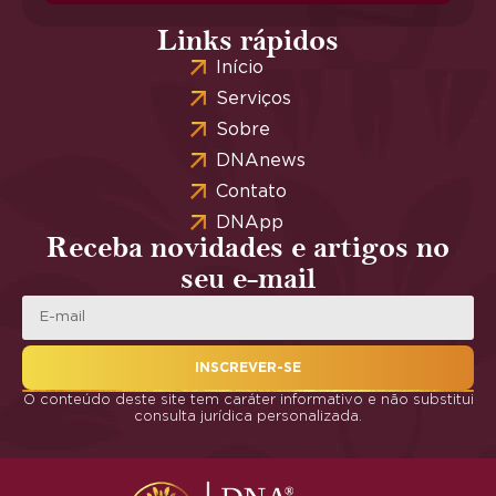
Links rápidos
Início
Serviços
Sobre
DNAnews
Contato
DNApp
Receba novidades e artigos no
seu e-mail
INSCREVER-SE
O conteúdo deste site tem caráter informativo e não substitui
consulta jurídica personalizada.