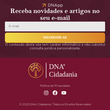
DNApp
Receba novidades e artigos no
seu e-mail
INSCREVER-SE
O conteúdo deste site tem caráter informativo e não substitui
consulta jurídica personalizada.
Política de Privacidade
© 2025 DNA Cidadania | Todos os Direitos Reservados