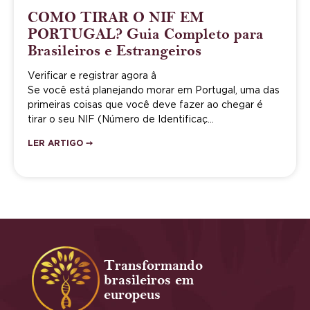
COMO TIRAR O NIF EM
PORTUGAL? Guia Completo para
Brasileiros e Estrangeiros
Verificar e registrar agora â
Se você está planejando morar em Portugal, uma das
primeiras coisas que você deve fazer ao chegar é
tirar o seu NIF (Número de Identificaç…
LER ARTIGO ➙
Transformando
brasileiros em
europeus