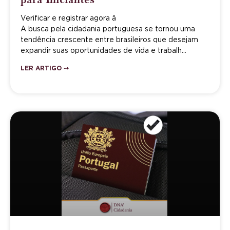
Verificar e registrar agora â
A busca pela cidadania portuguesa se tornou uma
tendência crescente entre brasileiros que desejam
expandir suas oportunidades de vida e trabalh…
LER ARTIGO ➙