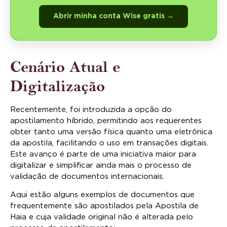
Abrir minha conta Wise gratis →
Cenário Atual e
Digitalização
Recentemente, foi introduzida a opção do
apostilamento híbrido, permitindo aos requerentes
obter tanto uma versão física quanto uma eletrônica
da apostila, facilitando o uso em transações digitais.
Este avanço é parte de uma iniciativa maior para
digitalizar e simplificar ainda mais o processo de
validação de documentos internacionais.
Aqui estão alguns exemplos de documentos que
frequentemente são apostilados pela Apostila de
Haia e cuja validade original não é alterada pelo