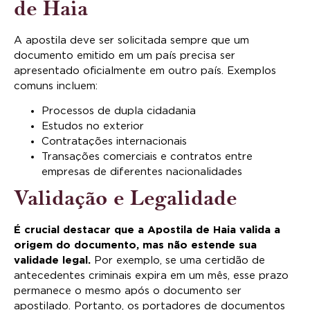
de Haia
A apostila deve ser solicitada sempre que um
documento emitido em um país precisa ser
apresentado oficialmente em outro país. Exemplos
comuns incluem:
Processos de dupla cidadania
Estudos no exterior
Contratações internacionais
Transações comerciais e contratos entre
empresas de diferentes nacionalidades
Validação e Legalidade
É crucial destacar que a Apostila de Haia valida a
origem do documento, mas não estende sua
validade legal.
Por exemplo, se uma certidão de
antecedentes criminais expira em um mês, esse prazo
permanece o mesmo após o documento ser
apostilado. Portanto, os portadores de documentos