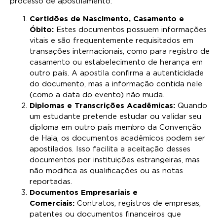
processo de apostilamento:
Certidões de Nascimento, Casamento e
Óbito:
Estes documentos possuem informações
vitais e são frequentemente requisitados em
transações internacionais, como para registro de
casamento ou estabelecimento de herança em
outro país. A apostila confirma a autenticidade
do documento, mas a informação contida nele
(como a data do evento) não muda.
Diplomas e Transcrições Acadêmicas:
Quando
um estudante pretende estudar ou validar seu
diploma em outro país membro da Convenção
de Haia, os documentos acadêmicos podem ser
apostilados. Isso facilita a aceitação desses
documentos por instituições estrangeiras, mas
não modifica as qualificações ou as notas
reportadas.
Documentos Empresariais e
Comerciais:
Contratos, registros de empresas,
patentes ou documentos financeiros que