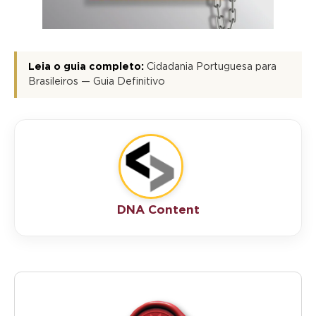
Leia o guia completo:
Cidadania Portuguesa para
Brasileiros — Guia Definitivo
DNA Content