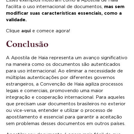
Esses exemplos mostram como a Apostila de Haia
facilita o uso internacional de documentos,
mas sem
modificar suas características essenciais, como a
validade.
Clique
aqui
e comece agora!
Conclusão
A Apostila de Haia representa um avanço significativo
na maneira como os documentos são autenticados
para uso internacional. Ao eliminar a necessidade de
múltiplas autenticações por diferentes governos
estrangeiros, a Convenção de Haia agiliza processos
legais e comerciais, promovendo uma maior
integração e cooperação internacional. Para aqueles
que precisam usar documentos brasileiros no exterior
ou vice-versa, entender e utilizar o processo de
apostilamento é essencial para garantir a aceitação
sem problemas desses documentos em outros países.