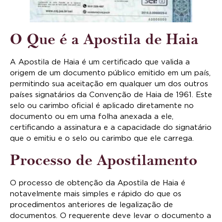
O Que é a Apostila de Haia
A Apostila de Haia é um certificado que valida a
origem de um documento público emitido em um país,
permitindo sua aceitação em qualquer um dos outros
países signatários da Convenção de Haia de 1961. Este
selo ou carimbo oficial é aplicado diretamente no
documento ou em uma folha anexada a ele,
certificando a assinatura e a capacidade do signatário
que o emitiu e o selo ou carimbo que ele carrega.
Processo de Apostilamento
O processo de obtenção da Apostila de Haia é
notavelmente mais simples e rápido do que os
procedimentos anteriores de legalização de
documentos. O requerente deve levar o documento a