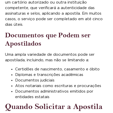
um cartório autorizado ou outra instituição
competente, que verificará a autenticidade das
assinaturas e selos, aplicando a apostila. Em muitos
casos, o serviço pode ser completado em até cinco
dias úteis.
Documentos que Podem ser
Apostilados
Uma ampla variedade de documentos pode ser
apostilada, incluindo, mas não se limitando a:
Certidões de nascimento, casamento e óbito
Diplomas e transcrições acadêmicas
Documentos judiciais
Atos notariais como escrituras e procurações
Documentos administrativos emitidos por
entidades estatais
Quando Solicitar a Apostila