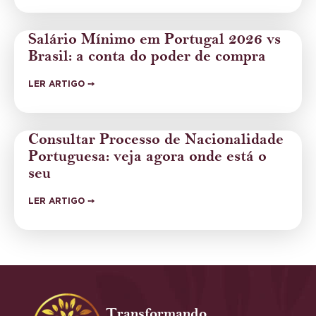
Salário Mínimo em Portugal 2026 vs
Brasil: a conta do poder de compra
LER ARTIGO ➙
Consultar Processo de Nacionalidade
Portuguesa: veja agora onde está o
seu
LER ARTIGO ➙
Transformando