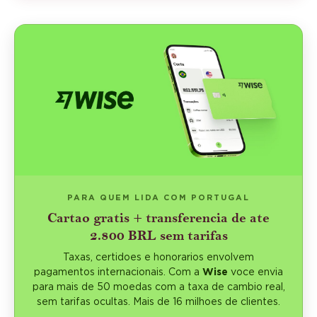
PARA QUEM LIDA COM PORTUGAL
Cartao gratis + transferencia de ate
2.800 BRL sem tarifas
Taxas, certidoes e honorarios envolvem
pagamentos internacionais. Com a
Wise
voce envia
para mais de 50 moedas com a taxa de cambio real,
sem tarifas ocultas. Mais de 16 milhoes de clientes.