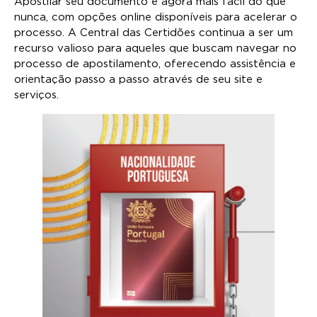
Apostilar seu documento é agora mais fácil do que
nunca, com opções online disponíveis para acelerar o
processo. A Central das Certidões continua a ser um
recurso valioso para aqueles que buscam navegar no
processo de apostilamento, oferecendo assistência e
orientação passo a passo através de seu site e
serviços.