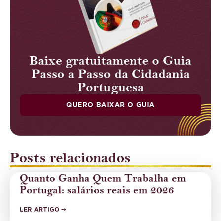
Baixe gratuitamente o Guia
Passo a Passo da Cidadania
Portuguesa
QUERO BAIXAR O GUIA
Posts relacionados
Quanto Ganha Quem Trabalha em
Portugal: salários reais em 2026
LER ARTIGO ➙