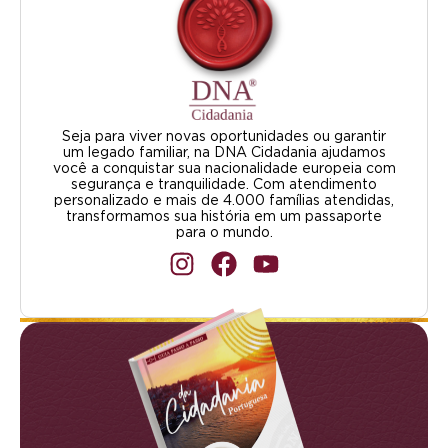
Seja para viver novas oportunidades ou garantir
um legado familiar, na DNA Cidadania ajudamos
você a conquistar sua nacionalidade europeia com
segurança e tranquilidade. Com atendimento
personalizado e mais de 4.000 famílias atendidas,
transformamos sua história em um passaporte
para o mundo.