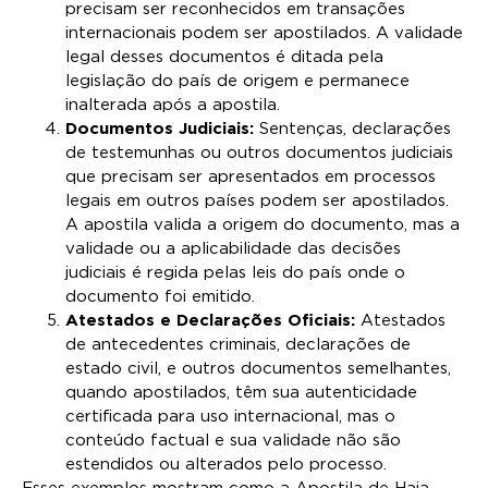
precisam ser reconhecidos em transações
internacionais podem ser apostilados. A validade
legal desses documentos é ditada pela
legislação do país de origem e permanece
inalterada após a apostila.
Documentos Judiciais:
Sentenças, declarações
de testemunhas ou outros documentos judiciais
que precisam ser apresentados em processos
legais em outros países podem ser apostilados.
A apostila valida a origem do documento, mas a
validade ou a aplicabilidade das decisões
judiciais é regida pelas leis do país onde o
documento foi emitido.
Atestados e Declarações Oficiais:
Atestados
de antecedentes criminais, declarações de
estado civil, e outros documentos semelhantes,
quando apostilados, têm sua autenticidade
certificada para uso internacional, mas o
conteúdo factual e sua validade não são
estendidos ou alterados pelo processo.