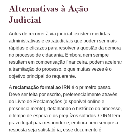
Alternativas à Ação
Judicial
Antes de recorrer à via judicial, existem medidas
administrativas e extrajudiciais que podem ser mais
rápidas e eficazes para resolver a questão da demora
no processo de cidadania. Embora nem sempre
resultem em compensação financeira, podem acelerar
a tramitação do processo, o que muitas vezes é o
objetivo principal do requerente.
A
reclamação formal ao IRN
é o primeiro passo.
Deve ser feita por escrito, preferencialmente através
do Livro de Reclamações (disponível online e
presencialmente), detalhando o histórico do processo,
o tempo de espera e os prejuízos sofridos. O IRN tem
prazo legal para responder e, embora nem sempre a
resposta seja satisfatória, esse documento é