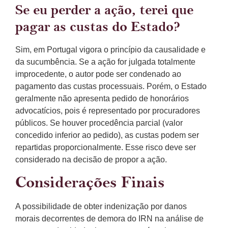
Se eu perder a ação, terei que
pagar as custas do Estado?
Sim, em Portugal vigora o princípio da causalidade e
da sucumbência. Se a ação for julgada totalmente
improcedente, o autor pode ser condenado ao
pagamento das custas processuais. Porém, o Estado
geralmente não apresenta pedido de honorários
advocatícios, pois é representado por procuradores
públicos. Se houver procedência parcial (valor
concedido inferior ao pedido), as custas podem ser
repartidas proporcionalmente. Esse risco deve ser
considerado na decisão de propor a ação.
Considerações Finais
A possibilidade de obter indenização por danos
morais decorrentes de demora do IRN na análise de