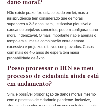
dano moral?
Não existe prazo fixo estabelecido em lei, mas a
jurisprudência tem considerado que demoras
superiores a 2-3 anos, sem justificativa plausível e
causando prejuízos concretos, podem configurar dano
moral indenizável. O mais importante não é apenas o
tempo em si, mas a combinação entre demora
excessiva e prejuízos efetivos comprovados. Casos
com mais de 4-5 anos de espera têm maior
probabilidade de êxito.
Posso processar o IRN se meu
processo de cidadania ainda está
em andamento?
Sim, é possível propor ação de danos morais mesmo
com o processo de cidadania pendente. Inclusive,
alguns advogados recomendam essa estratégia, pois