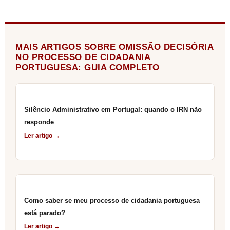
MAIS ARTIGOS SOBRE OMISSÃO DECISÓRIA
NO PROCESSO DE CIDADANIA
PORTUGUESA: GUIA COMPLETO
Silêncio Administrativo em Portugal: quando o IRN não
responde
Ler artigo →
Como saber se meu processo de cidadania portuguesa
está parado?
Ler artigo →