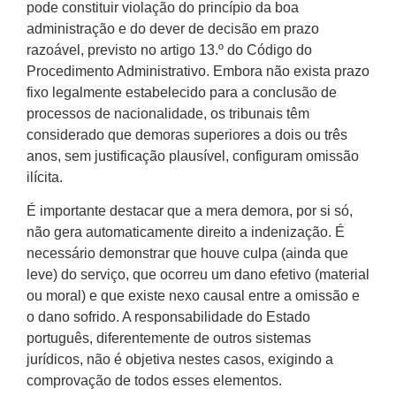
pode constituir violação do princípio da boa
administração e do dever de decisão em prazo
razoável, previsto no artigo 13.º do Código do
Procedimento Administrativo. Embora não exista prazo
fixo legalmente estabelecido para a conclusão de
processos de nacionalidade, os tribunais têm
considerado que demoras superiores a dois ou três
anos, sem justificação plausível, configuram omissão
ilícita.
É importante destacar que a mera demora, por si só,
não gera automaticamente direito a indenização. É
necessário demonstrar que houve culpa (ainda que
leve) do serviço, que ocorreu um dano efetivo (material
ou moral) e que existe nexo causal entre a omissão e
o dano sofrido. A responsabilidade do Estado
português, diferentemente de outros sistemas
jurídicos, não é objetiva nestes casos, exigindo a
comprovação de todos esses elementos.