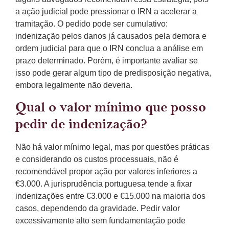
a ação judicial pode pressionar o IRN a acelerar a
tramitação. O pedido pode ser cumulativo:
indenização pelos danos já causados pela demora e
ordem judicial para que o IRN conclua a análise em
prazo determinado. Porém, é importante avaliar se
isso pode gerar algum tipo de predisposição negativa,
embora legalmente não deveria.
Qual o valor mínimo que posso
pedir de indenização?
Não há valor mínimo legal, mas por questões práticas
e considerando os custos processuais, não é
recomendável propor ação por valores inferiores a
€3.000. A jurisprudência portuguesa tende a fixar
indenizações entre €3.000 e €15.000 na maioria dos
casos, dependendo da gravidade. Pedir valor
excessivamente alto sem fundamentação pode