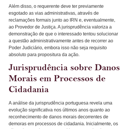
Além disso, o requerente deve ter previamente
esgotado as vias administrativas, através de
reclamações formais junto ao IRN e, eventualmente,
ao Provedor de Justiça. A jurisprudência valoriza a
demonstração de que o interessado tentou solucionar
a questão administrativamente antes de recorrer ao
Poder Judiciário, embora isso não seja requisito
absoluto para propositura da ação.
Jurisprudência sobre Danos
Morais em Processos de
Cidadania
A análise da jurisprudência portuguesa revela uma
evolução significativa nos últimos anos quanto ao
reconhecimento de danos morais decorrentes de
demoras em processos de cidadania. Inicialmente, os