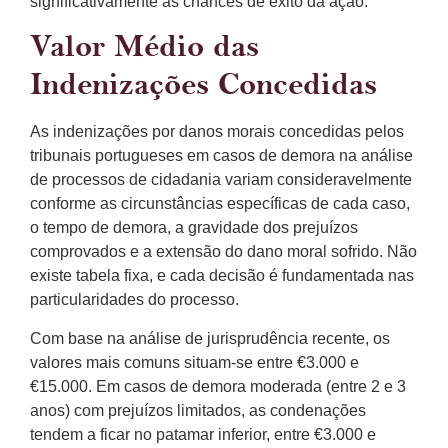
significativamente as chances de êxito da ação.
Valor Médio das
Indenizações Concedidas
As indenizações por danos morais concedidas pelos
tribunais portugueses em casos de demora na análise
de processos de cidadania variam consideravelmente
conforme as circunstâncias específicas de cada caso,
o tempo de demora, a gravidade dos prejuízos
comprovados e a extensão do dano moral sofrido. Não
existe tabela fixa, e cada decisão é fundamentada nas
particularidades do processo.
Com base na análise de jurisprudência recente, os
valores mais comuns situam-se entre €3.000 e
€15.000. Em casos de demora moderada (entre 2 e 3
anos) com prejuízos limitados, as condenações
tendem a ficar no patamar inferior, entre €3.000 e