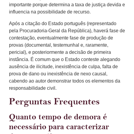
importante porque determina a taxa de justiça devida e
influencia na possibilidade de recurso.
Após a citação do Estado português (representado
pela Procuradoria-Geral da República), haverá fase de
contestação, eventualmente fase de produção de
provas (documental, testemunhal e, raramente,
pericial), e posteriormente a decisão de primeira
instância. É comum que o Estado conteste alegando
ausência de ilicitude, inexistência de culpa, falta de
prova de dano ou inexistência de nexo causal,
cabendo ao autor demonstrar todos os elementos da
responsabilidade civil.
Perguntas Frequentes
Quanto tempo de demora é
necessário para caracterizar