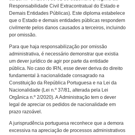
Responsabilidade Civil Extracontratual do Estado e
Demais Entidades Públicas). Este diploma estabelece
que o Estado e demais entidades públicas respondem
civilmente pelos danos causados a terceiros, incluindo
por omissão.
Para que haja responsabilização por omissão
administrativa, é necessário demonstrar que existia
um dever jurídico de agir por parte da entidade
pública. No caso do IRN, esse dever deriva do direito
fundamental à nacionalidade consagrado na
Constituição da República Portuguesa e na Lei da
Nacionalidade (Lei n.º 37/81, alterada pela Lei
Orgânica n.º 2/2020). A Administração tem o dever
legal de apreciar os pedidos de nacionalidade em
prazo razoável.
A jurisprudência portuguesa reconhece que a demora
excessiva na apreciação de processos administrativos