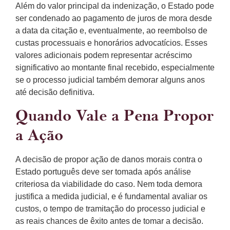
Além do valor principal da indenização, o Estado pode
ser condenado ao pagamento de juros de mora desde
a data da citação e, eventualmente, ao reembolso de
custas processuais e honorários advocatícios. Esses
valores adicionais podem representar acréscimo
significativo ao montante final recebido, especialmente
se o processo judicial também demorar alguns anos
até decisão definitiva.
Quando Vale a Pena Propor
a Ação
A decisão de propor ação de danos morais contra o
Estado português deve ser tomada após análise
criteriosa da viabilidade do caso. Nem toda demora
justifica a medida judicial, e é fundamental avaliar os
custos, o tempo de tramitação do processo judicial e
as reais chances de êxito antes de tomar a decisão.