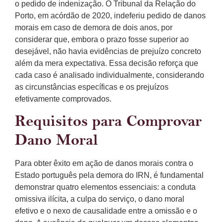
o pedido de indenização. O Tribunal da Relação do
Porto, em acórdão de 2020, indeferiu pedido de danos
morais em caso de demora de dois anos, por
considerar que, embora o prazo fosse superior ao
desejável, não havia evidências de prejuízo concreto
além da mera expectativa. Essa decisão reforça que
cada caso é analisado individualmente, considerando
as circunstâncias específicas e os prejuízos
efetivamente comprovados.
Requisitos para Comprovar
Dano Moral
Para obter êxito em ação de danos morais contra o
Estado português pela demora do IRN, é fundamental
demonstrar quatro elementos essenciais: a conduta
omissiva ilícita, a culpa do serviço, o dano moral
efetivo e o nexo de causalidade entre a omissão e o