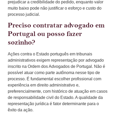
prejudicar a credibilidade do pedido, enquanto valor
muito baixo pode não justificar o esforço e custo do
processo judicial.
Preciso contratar advogado em
Portugal ou posso fazer
sozinho?
Ações contra o Estado português em tribunais
administrativos exigem representação por advogado
inscrito na Ordem dos Advogados de Portugal. Não é
possível atuar como parte autônoma nesse tipo de
processo. É fundamental escolher profissional com
experiência em direito administrativo e,
preferencialmente, com histórico de atuação em casos
de responsabilidade civil do Estado. A qualidade da
representação jurídica é fator determinante para o
êxito da ação.