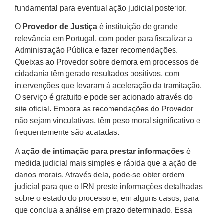
fundamental para eventual ação judicial posterior.
O
Provedor de Justiça
é instituição de grande
relevância em Portugal, com poder para fiscalizar a
Administração Pública e fazer recomendações.
Queixas ao Provedor sobre demora em processos de
cidadania têm gerado resultados positivos, com
intervenções que levaram à aceleração da tramitação.
O serviço é gratuito e pode ser acionado através do
site oficial. Embora as recomendações do Provedor
não sejam vinculativas, têm peso moral significativo e
frequentemente são acatadas.
A
ação de intimação para prestar informações
é
medida judicial mais simples e rápida que a ação de
danos morais. Através dela, pode-se obter ordem
judicial para que o IRN preste informações detalhadas
sobre o estado do processo e, em alguns casos, para
que conclua a análise em prazo determinado. Essa