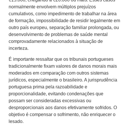
normalmente envolvem múltiplos prejuízos
cumulativos, como impedimento de trabalhar na área
de formação, impossibilidade de residir legalmente em
outro país europeu, separação familiar prolongada, ou
desenvolvimento de problemas de saúde mental
comprovadamente relacionados à situação de
incerteza.
É importante ressaltar que os tribunais portugueses
tradicionalmente fixam valores de danos morais mais
moderados em comparação com outros sistemas
jurídicos, especialmente o brasileiro. A jurisprudência
portuguesa prima pela razoabilidade e
proporcionalidade, evitando condenações que
possam ser consideradas excessivas ou
desproporcionais aos danos efetivamente sofridos. O
objetivo é compensar o sofrimento, não enriquecer o
lesado.