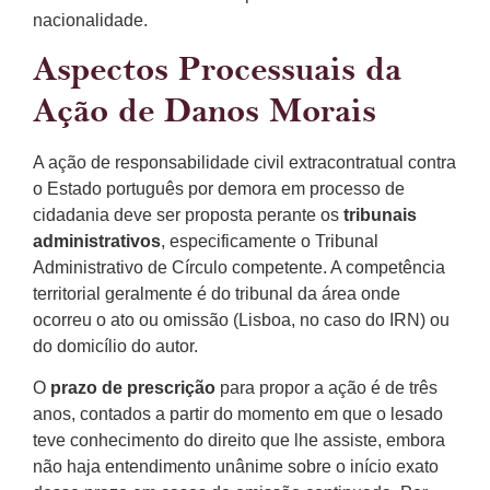
nacionalidade.
Aspectos Processuais da
Ação de Danos Morais
A ação de responsabilidade civil extracontratual contra
o Estado português por demora em processo de
cidadania deve ser proposta perante os
tribunais
administrativos
, especificamente o Tribunal
Administrativo de Círculo competente. A competência
territorial geralmente é do tribunal da área onde
ocorreu o ato ou omissão (Lisboa, no caso do IRN) ou
do domicílio do autor.
O
prazo de prescrição
para propor a ação é de três
anos, contados a partir do momento em que o lesado
teve conhecimento do direito que lhe assiste, embora
não haja entendimento unânime sobre o início exato