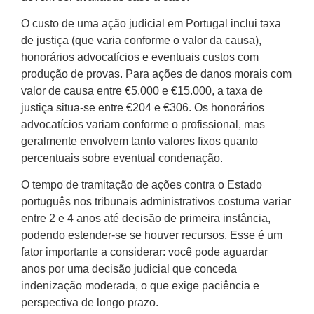
O custo de uma ação judicial em Portugal inclui taxa
de justiça (que varia conforme o valor da causa),
honorários advocatícios e eventuais custos com
produção de provas. Para ações de danos morais com
valor de causa entre €5.000 e €15.000, a taxa de
justiça situa-se entre €204 e €306. Os honorários
advocatícios variam conforme o profissional, mas
geralmente envolvem tanto valores fixos quanto
percentuais sobre eventual condenação.
O tempo de tramitação de ações contra o Estado
português nos tribunais administrativos costuma variar
entre 2 e 4 anos até decisão de primeira instância,
podendo estender-se se houver recursos. Esse é um
fator importante a considerar: você pode aguardar
anos por uma decisão judicial que conceda
indenização moderada, o que exige paciência e
perspectiva de longo prazo.