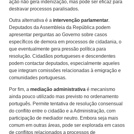
ação não gera indenização, mas pode ser eficaz para
destravar processos paralisados.
Outra alternativa é a
intervenção parlamentar
.
Deputados da Assembleia da República podem
apresentar perguntas ao Governo sobre casos
específicos de demora em processos de cidadania, o
que eventualmente gera pressão política para
resolução. Cidadãos portugueses e descendentes
podem contactar deputados, especialmente aqueles
que integram comissões relacionadas à emigração e
comunidades portuguesas.
Por fim, a
mediação administrativa
é mecanismo
ainda pouco utilizado mas previsto no ordenamento
português. Permite tentativa de resolução consensual
do conflito entre o cidadão e a Administração, com
participação de mediador neutro. Embora seja mais
comum em outras áreas, pode ser explorada em casos
de conflitos relacionados a processos de