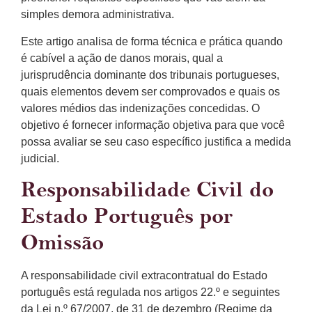
simples demora administrativa.
Este artigo analisa de forma técnica e prática quando
é cabível a ação de danos morais, qual a
jurisprudência dominante dos tribunais portugueses,
quais elementos devem ser comprovados e quais os
valores médios das indenizações concedidas. O
objetivo é fornecer informação objetiva para que você
possa avaliar se seu caso específico justifica a medida
judicial.
Responsabilidade Civil do
Estado Português por
Omissão
A responsabilidade civil extracontratual do Estado
português está regulada nos artigos 22.º e seguintes
da Lei n.º 67/2007, de 31 de dezembro (Regime da