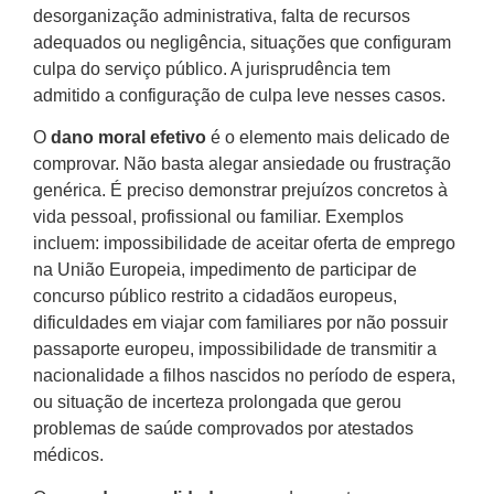
desorganização administrativa, falta de recursos
adequados ou negligência, situações que configuram
culpa do serviço público. A jurisprudência tem
admitido a configuração de culpa leve nesses casos.
O
dano moral efetivo
é o elemento mais delicado de
comprovar. Não basta alegar ansiedade ou frustração
genérica. É preciso demonstrar prejuízos concretos à
vida pessoal, profissional ou familiar. Exemplos
incluem: impossibilidade de aceitar oferta de emprego
na União Europeia, impedimento de participar de
concurso público restrito a cidadãos europeus,
dificuldades em viajar com familiares por não possuir
passaporte europeu, impossibilidade de transmitir a
nacionalidade a filhos nascidos no período de espera,
ou situação de incerteza prolongada que gerou
problemas de saúde comprovados por atestados
médicos.