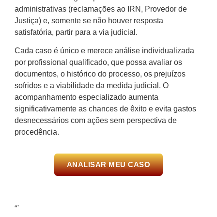
administrativas (reclamações ao IRN, Provedor de
Justiça) e, somente se não houver resposta
satisfatória, partir para a via judicial.
Cada caso é único e merece análise individualizada
por profissional qualificado, que possa avaliar os
documentos, o histórico do processo, os prejuízos
sofridos e a viabilidade da medida judicial. O
acompanhamento especializado aumenta
significativamente as chances de êxito e evita gastos
desnecessários com ações sem perspectiva de
procedência.
ANALISAR MEU CASO
“`