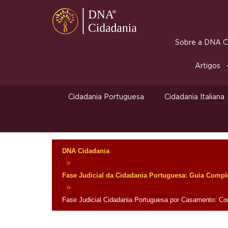
Sobre a DNA Ci
Artigos
Cidadania Portuguesa
Cidadania Italiana
DNA Cidadania
»
Fase Judicial da Cidadania Portuguesa: Guia Compl
»
Fase Judicial Cidadania Portuguesa por Casamento: C