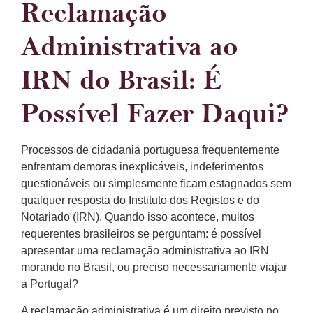
Reclamação
Administrativa ao
IRN do Brasil: É
Possível Fazer Daqui?
Processos de cidadania portuguesa frequentemente
enfrentam demoras inexplicáveis, indeferimentos
questionáveis ou simplesmente ficam estagnados sem
qualquer resposta do Instituto dos Registos e do
Notariado (IRN). Quando isso acontece, muitos
requerentes brasileiros se perguntam: é possível
apresentar uma reclamação administrativa ao IRN
morando no Brasil, ou preciso necessariamente viajar
a Portugal?
A reclamação administrativa é um direito previsto no