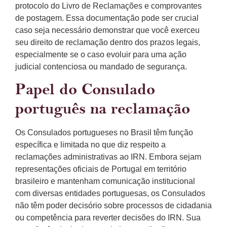
protocolo do Livro de Reclamações e comprovantes
de postagem. Essa documentação pode ser crucial
caso seja necessário demonstrar que você exerceu
seu direito de reclamação dentro dos prazos legais,
especialmente se o caso evoluir para uma ação
judicial contenciosa ou mandado de segurança.
Papel do Consulado
português na reclamação
Os Consulados portugueses no Brasil têm função
específica e limitada no que diz respeito a
reclamações administrativas ao IRN. Embora sejam
representações oficiais de Portugal em território
brasileiro e mantenham comunicação institucional
com diversas entidades portuguesas, os Consulados
não têm poder decisório sobre processos de cidadania
ou competência para reverter decisões do IRN. Sua