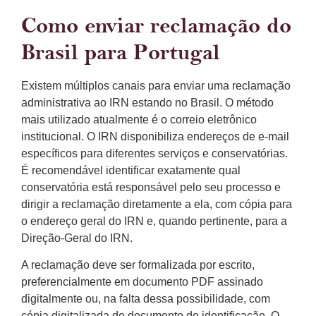
Como enviar reclamação do
Brasil para Portugal
Existem múltiplos canais para enviar uma reclamação
administrativa ao IRN estando no Brasil. O método
mais utilizado atualmente é o correio eletrônico
institucional. O IRN disponibiliza endereços de e-mail
específicos para diferentes serviços e conservatórias.
É recomendável identificar exatamente qual
conservatória está responsável pelo seu processo e
dirigir a reclamação diretamente a ela, com cópia para
o endereço geral do IRN e, quando pertinente, para a
Direção-Geral do IRN.
A reclamação deve ser formalizada por escrito,
preferencialmente em documento PDF assinado
digitalmente ou, na falta dessa possibilidade, com
cópia digitalizada de documento de identificação. O