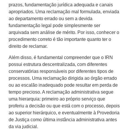
prazos, fundamentação jurídica adequada e canais
apropriados. Uma reclamação mal formulada, enviada
ao departamento errado ou sem a devida
fundamentação legal pode simplesmente ser
arquivada sem análise de mérito. Por isso, conhecer o
procedimento correto é tão importante quanto ter o
direito de reclamar.
Além disso, é fundamental compreender que o IRN
possui estrutura descentralizada, com diferentes
conservatórias responsáveis por diferentes tipos de
processos. Uma reclamação dirigida ao órgão errado
ou ao escalão inadequado pode resultar em perda de
tempo precioso. A reclamação administrativa segue
uma hierarquia: primeiro ao próprio serviço que
proferiu a decisão ou que está com o processo, depois
ao superior hierárquico, e eventualmente à Provedoria
de Justiça como última instância administrativa antes
da via judicial.