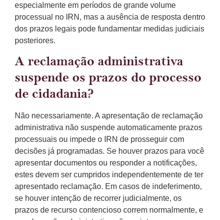
especialmente em períodos de grande volume
processual no IRN, mas a ausência de resposta dentro
dos prazos legais pode fundamentar medidas judiciais
posteriores.
A reclamação administrativa
suspende os prazos do processo
de cidadania?
Não necessariamente. A apresentação de reclamação
administrativa não suspende automaticamente prazos
processuais ou impede o IRN de prosseguir com
decisões já programadas. Se houver prazos para você
apresentar documentos ou responder a notificações,
estes devem ser cumpridos independentemente de ter
apresentado reclamação. Em casos de indeferimento,
se houver intenção de recorrer judicialmente, os
prazos de recurso contencioso correm normalmente, e