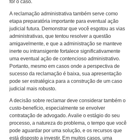
for o caso.
A reclamação administrativa também serve como
etapa preparatória importante para eventual ação
judicial futura. Demonstrar que você esgotou as vias
administrativas, que tentou resolver a questão
amigavelmente, e que a administração se manteve
inerte ou intransigente fortalece significativamente
uma eventual ação de contencioso administrativo.
Portanto, mesmo em casos onde a perspectiva de
sucesso da reclamação é baixa, sua apresentação
pode ser estratégica para a construção de um caso
judicial mais robusto.
A decisão sobre reclamar deve considerar também o
custo-benefício, especialmente se envolver
contratação de advogado. Avalie o estágio do seu
processo, a natureza do problema, o tempo que você
pode aguardar por uma solução, e os recursos que
está disposto a investir. Em muitos casos, uma