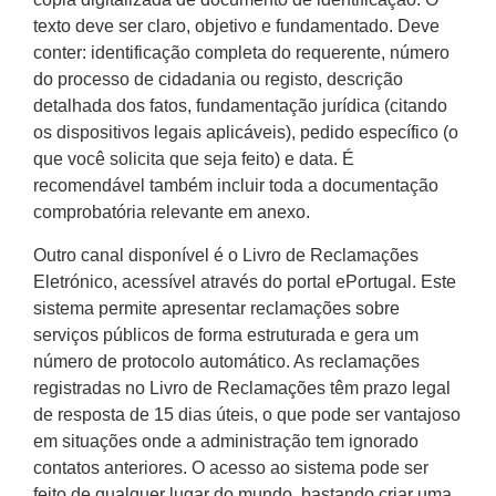
texto deve ser claro, objetivo e fundamentado. Deve
conter: identificação completa do requerente, número
do processo de cidadania ou registo, descrição
detalhada dos fatos, fundamentação jurídica (citando
os dispositivos legais aplicáveis), pedido específico (o
que você solicita que seja feito) e data. É
recomendável também incluir toda a documentação
comprobatória relevante em anexo.
Outro canal disponível é o Livro de Reclamações
Eletrónico, acessível através do portal ePortugal. Este
sistema permite apresentar reclamações sobre
serviços públicos de forma estruturada e gera um
número de protocolo automático. As reclamações
registradas no Livro de Reclamações têm prazo legal
de resposta de 15 dias úteis, o que pode ser vantajoso
em situações onde a administração tem ignorado
contatos anteriores. O acesso ao sistema pode ser
feito de qualquer lugar do mundo, bastando criar uma