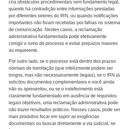
cria obstáculos procedimentais sem fundamento legal,
quando há contradição entre informações prestadas
por diferentes setores do IRN, ou quando notificações
importantes não foram recebidas por falhas no sistema
de comunicação. Nestes casos, a reclamação
administrativa fundamentada pode efetivamente
corrigir o rumo do processo e evitar prejuízos maiores
ao requerente.
Por outro lado, se o processo está dentro dos prazos
normais de tramitação (que infelizmente podem ser
longos, mas não necessariamente ilegais), se o IRN já
solicitou documentos complementares e você ainda
não os apresentou, ou se o indeferimento está
claramente fundamentado em ausência de requisitos
legais objetivos, uma reclamação administrativa pode
não trazer resultados práticos. Nesses casos, pode ser
mais produtivo focar em suprir as exigências
documentais ou buscar diretamente a via judicial, se