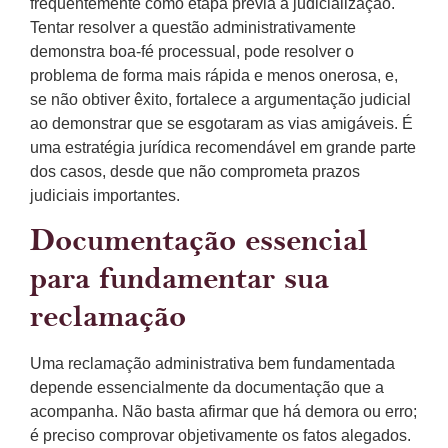
frequentemente como etapa prévia à judicialização.
Tentar resolver a questão administrativamente
demonstra boa-fé processual, pode resolver o
problema de forma mais rápida e menos onerosa, e,
se não obtiver êxito, fortalece a argumentação judicial
ao demonstrar que se esgotaram as vias amigáveis. É
uma estratégia jurídica recomendável em grande parte
dos casos, desde que não comprometa prazos
judiciais importantes.
Documentação essencial
para fundamentar sua
reclamação
Uma reclamação administrativa bem fundamentada
depende essencialmente da documentação que a
acompanha. Não basta afirmar que há demora ou erro;
é preciso comprovar objetivamente os fatos alegados.