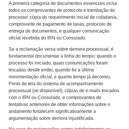
A primeira categoria de documentos essenciais inclui
todos os comprovantes de protocolo e tramitação do
processo: cópia do requerimento inicial de cidadania,
comprovante de pagamento de taxas, protocolo de
entrega de documentos, e qualquer comunicação
oficial recebida do IRN ou Consulado.
Se a reclamação versa sobre demora processual, é
fundamental documentar a linha do tempo: quando o
processo foi iniciado, quais comunicações foram
trocadas desde então, quando foi a última
movimentação oficial, e quanto tempo já decorreu.
Prints de tela do sistema de acompanhamento
processual (se disponível), cópias de e-mails trocados
com o IRN ou Consulado, e comprovantes de
tentativas anteriores de obter informações sobre o
andamento fortalecem significativamente a
argumentação sobre demora injustificada.