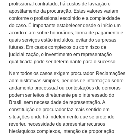
profissional contratado, há custos de lavração e
apostilamento da procuração. Estes valores variam
conforme o profissional escolhido e a complexidade
do caso. É importante estabelecer desde o início um
acordo claro sobre honorários, forma de pagamento e
quais serviços estão incluídos, evitando surpresas
futuras. Em casos complexos ou com risco de
judicialização, o investimento em representação
qualificada pode ser determinante para o sucesso.
Nem todos os casos exigem procurador. Reclamações
administrativas simples, pedidos de informação sobre
andamento processual ou contestações de demoras
podem ser feitos diretamente pelo interessado do
Brasil, sem necessidade de representação. A
constituição de procurador faz mais sentido em
situações onde há indeferimento que se pretende
reverter, necessidade de apresentar recursos
hierárquicos complexos, intenção de propor ação