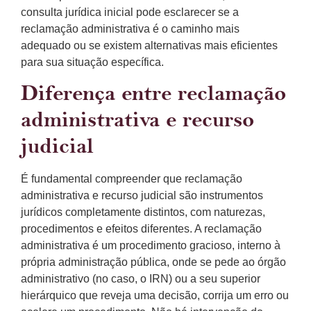
consulta jurídica inicial pode esclarecer se a
reclamação administrativa é o caminho mais
adequado ou se existem alternativas mais eficientes
para sua situação específica.
Diferença entre reclamação
administrativa e recurso
judicial
É fundamental compreender que reclamação
administrativa e recurso judicial são instrumentos
jurídicos completamente distintos, com naturezas,
procedimentos e efeitos diferentes. A reclamação
administrativa é um procedimento gracioso, interno à
própria administração pública, onde se pede ao órgão
administrativo (no caso, o IRN) ou a seu superior
hierárquico que reveja uma decisão, corrija um erro ou