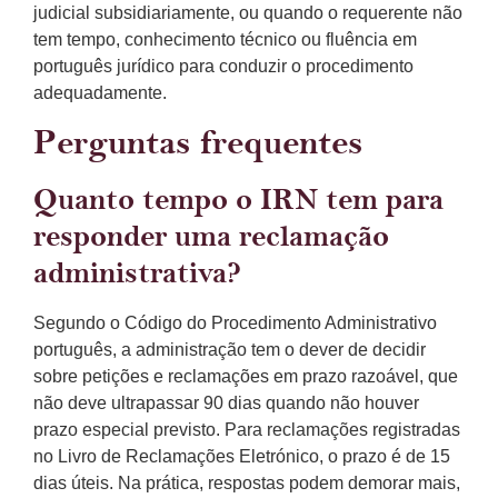
judicial subsidiariamente, ou quando o requerente não
tem tempo, conhecimento técnico ou fluência em
português jurídico para conduzir o procedimento
adequadamente.
Perguntas frequentes
Quanto tempo o IRN tem para
responder uma reclamação
administrativa?
Segundo o Código do Procedimento Administrativo
português, a administração tem o dever de decidir
sobre petições e reclamações em prazo razoável, que
não deve ultrapassar 90 dias quando não houver
prazo especial previsto. Para reclamações registradas
no Livro de Reclamações Eletrónico, o prazo é de 15
dias úteis. Na prática, respostas podem demorar mais,