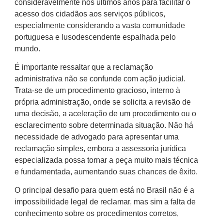
consideravelmente nos últimos anos para facilitar o
acesso dos cidadãos aos serviços públicos,
especialmente considerando a vasta comunidade
portuguesa e lusodescendente espalhada pelo
mundo.
É importante ressaltar que a reclamação
administrativa não se confunde com ação judicial.
Trata-se de um procedimento gracioso, interno à
própria administração, onde se solicita a revisão de
uma decisão, a aceleração de um procedimento ou o
esclarecimento sobre determinada situação. Não há
necessidade de advogado para apresentar uma
reclamação simples, embora a assessoria jurídica
especializada possa tornar a peça muito mais técnica
e fundamentada, aumentando suas chances de êxito.
O principal desafio para quem está no Brasil não é a
impossibilidade legal de reclamar, mas sim a falta de
conhecimento sobre os procedimentos corretos,