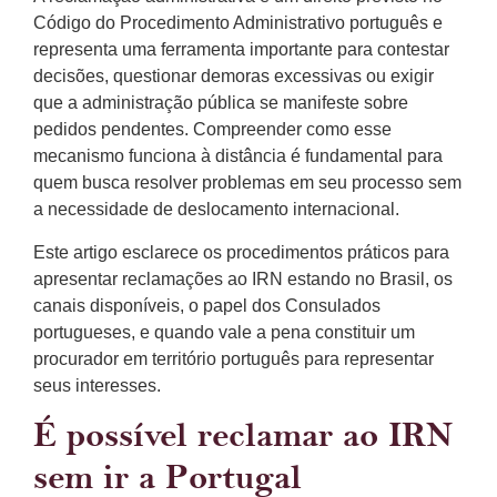
Código do Procedimento Administrativo português e
representa uma ferramenta importante para contestar
decisões, questionar demoras excessivas ou exigir
que a administração pública se manifeste sobre
pedidos pendentes. Compreender como esse
mecanismo funciona à distância é fundamental para
quem busca resolver problemas em seu processo sem
a necessidade de deslocamento internacional.
Este artigo esclarece os procedimentos práticos para
apresentar reclamações ao IRN estando no Brasil, os
canais disponíveis, o papel dos Consulados
portugueses, e quando vale a pena constituir um
procurador em território português para representar
seus interesses.
É possível reclamar ao IRN
sem ir a Portugal