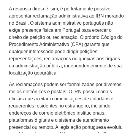
A resposta direta é: sim, é perfeitamente possível
apresentar reclamação administrativa ao IRN morando
no Brasil. O sistema administrativo português não
exige presença física em Portugal para exercer o
direito de petição ou reclamação. O próprio Código do
Procedimento Administrativo (CPA) garante que
qualquer interessado pode dirigir petições,
representações, reclamações ou queixas aos órgãos
da administração pública, independentemente de sua
localização geográfica.
As reclamações podem ser formalizadas por diversos
meios eletrónicos e postais. O IRN possui canais
oficiais que aceitam comunicações de cidadãos e
requerentes residentes no estrangeiro, incluindo
endereços de correio eletrônico institucionais,
plataformas digitais e o sistema de atendimento
presencial ou remoto. A legislação portuguesa evoluiu