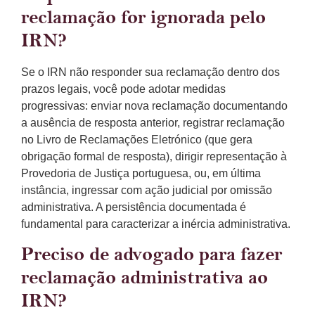
reclamação for ignorada pelo
IRN?
Se o IRN não responder sua reclamação dentro dos
prazos legais, você pode adotar medidas
progressivas: enviar nova reclamação documentando
a ausência de resposta anterior, registrar reclamação
no Livro de Reclamações Eletrónico (que gera
obrigação formal de resposta), dirigir representação à
Provedoria de Justiça portuguesa, ou, em última
instância, ingressar com ação judicial por omissão
administrativa. A persistência documentada é
fundamental para caracterizar a inércia administrativa.
Preciso de advogado para fazer
reclamação administrativa ao
IRN?