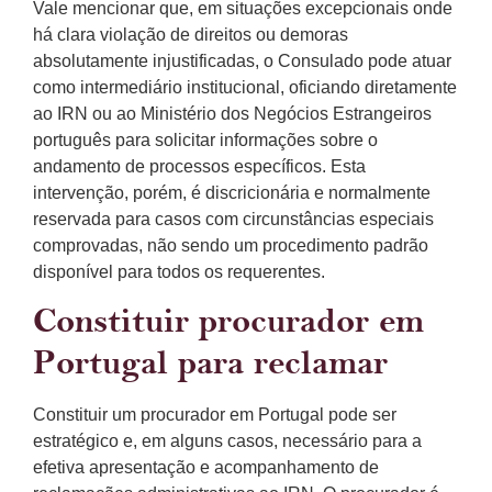
Vale mencionar que, em situações excepcionais onde
há clara violação de direitos ou demoras
absolutamente injustificadas, o Consulado pode atuar
como intermediário institucional, oficiando diretamente
ao IRN ou ao Ministério dos Negócios Estrangeiros
português para solicitar informações sobre o
andamento de processos específicos. Esta
intervenção, porém, é discricionária e normalmente
reservada para casos com circunstâncias especiais
comprovadas, não sendo um procedimento padrão
disponível para todos os requerentes.
Constituir procurador em
Portugal para reclamar
Constituir um procurador em Portugal pode ser
estratégico e, em alguns casos, necessário para a
efetiva apresentação e acompanhamento de