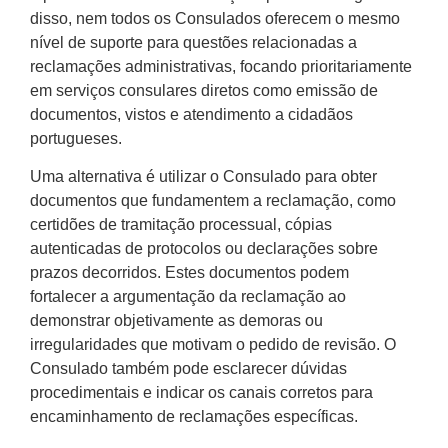
disso, nem todos os Consulados oferecem o mesmo
nível de suporte para questões relacionadas a
reclamações administrativas, focando prioritariamente
em serviços consulares diretos como emissão de
documentos, vistos e atendimento a cidadãos
portugueses.
Uma alternativa é utilizar o Consulado para obter
documentos que fundamentem a reclamação, como
certidões de tramitação processual, cópias
autenticadas de protocolos ou declarações sobre
prazos decorridos. Estes documentos podem
fortalecer a argumentação da reclamação ao
demonstrar objetivamente as demoras ou
irregularidades que motivam o pedido de revisão. O
Consulado também pode esclarecer dúvidas
procedimentais e indicar os canais corretos para
encaminhamento de reclamações específicas.