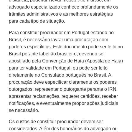
advogado especializado conhece profundamente os
trâmites administrativos e as melhores estratégias
para cada tipo de situação.
Para constituir procurador em Portugal estando no
Brasil, é necessário lavrar uma procuração com
poderes específicos. Este documento pode ser feito no
Brasil perante tabelião brasileiro, devendo ser
apostilado pela Convenção de Haia (Apostila de Haia)
para ter validade em Portugal, ou pode ser feito
diretamente no Consulado português no Brasil. A
procuração deve especificar claramente os poderes
outorgados: representar o outorgante perante o IRN,
apresentar reclamações, requerer certidões, receber
notificações, e eventualmente propor ações judiciais
se necessário.
Os custos de constituir procurador devem ser
considerados. Além dos honorários do advogado ou