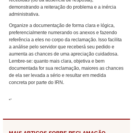
demonstrando a reiteração do problema e a inércia
administrativa.
Organize a documentação de forma clara e lógica,
preferencialmente numerando os anexos e fazendo
referência a eles no corpo da reclamação. Isso facilita
a análise pelo servidor que receberá seu pedido e
aumenta as chances de uma apreciação cuidadosa.
Lembre-se: quanto mais clara, objetiva e bem
documentada for sua reclamação, maiores as chances
de ela ser levada a sério e resultar em medida
concreta por parte do IRN.
“`