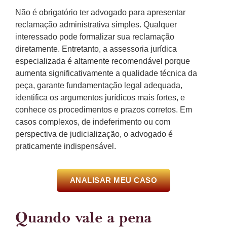
Não é obrigatório ter advogado para apresentar
reclamação administrativa simples. Qualquer
interessado pode formalizar sua reclamação
diretamente. Entretanto, a assessoria jurídica
especializada é altamente recomendável porque
aumenta significativamente a qualidade técnica da
peça, garante fundamentação legal adequada,
identifica os argumentos jurídicos mais fortes, e
conhece os procedimentos e prazos corretos. Em
casos complexos, de indeferimento ou com
perspectiva de judicialização, o advogado é
praticamente indispensável.
ANALISAR MEU CASO
Quando vale a pena