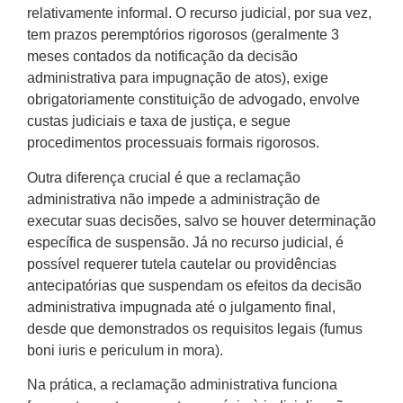
relativamente informal. O recurso judicial, por sua vez,
tem prazos peremptórios rigorosos (geralmente 3
meses contados da notificação da decisão
administrativa para impugnação de atos), exige
obrigatoriamente constituição de advogado, envolve
custas judiciais e taxa de justiça, e segue
procedimentos processuais formais rigorosos.
Outra diferença crucial é que a reclamação
administrativa não impede a administração de
executar suas decisões, salvo se houver determinação
específica de suspensão. Já no recurso judicial, é
possível requerer tutela cautelar ou providências
antecipatórias que suspendam os efeitos da decisão
administrativa impugnada até o julgamento final,
desde que demonstrados os requisitos legais (fumus
boni iuris e periculum in mora).
Na prática, a reclamação administrativa funciona