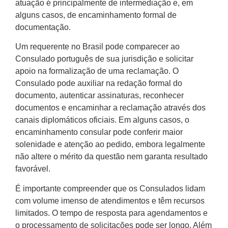
atuação é principalmente de intermediação e, em
alguns casos, de encaminhamento formal de
documentação.
Um requerente no Brasil pode comparecer ao
Consulado português de sua jurisdição e solicitar
apoio na formalização de uma reclamação. O
Consulado pode auxiliar na redação formal do
documento, autenticar assinaturas, reconhecer
documentos e encaminhar a reclamação através dos
canais diplomáticos oficiais. Em alguns casos, o
encaminhamento consular pode conferir maior
solenidade e atenção ao pedido, embora legalmente
não altere o mérito da questão nem garanta resultado
favorável.
É importante compreender que os Consulados lidam
com volume imenso de atendimentos e têm recursos
limitados. O tempo de resposta para agendamentos e
o processamento de solicitações pode ser longo. Além