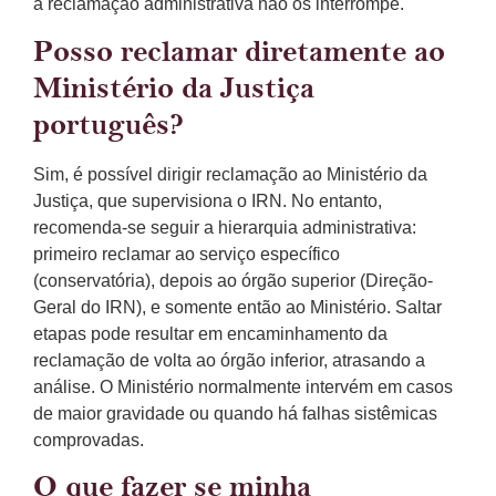
a reclamação administrativa não os interrompe.
Posso reclamar diretamente ao
Ministério da Justiça
português?
Sim, é possível dirigir reclamação ao Ministério da
Justiça, que supervisiona o IRN. No entanto,
recomenda-se seguir a hierarquia administrativa:
primeiro reclamar ao serviço específico
(conservatória), depois ao órgão superior (Direção-
Geral do IRN), e somente então ao Ministério. Saltar
etapas pode resultar em encaminhamento da
reclamação de volta ao órgão inferior, atrasando a
análise. O Ministério normalmente intervém em casos
de maior gravidade ou quando há falhas sistêmicas
comprovadas.
O que fazer se minha