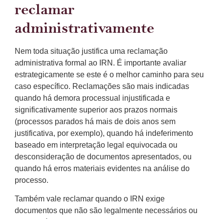
reclamar
administrativamente
Nem toda situação justifica uma reclamação
administrativa formal ao IRN. É importante avaliar
estrategicamente se este é o melhor caminho para seu
caso específico. Reclamações são mais indicadas
quando há demora processual injustificada e
significativamente superior aos prazos normais
(processos parados há mais de dois anos sem
justificativa, por exemplo), quando há indeferimento
baseado em interpretação legal equivocada ou
desconsideração de documentos apresentados, ou
quando há erros materiais evidentes na análise do
processo.
Também vale reclamar quando o IRN exige
documentos que não são legalmente necessários ou