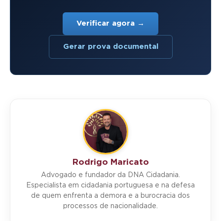
Verificar agora →
Gerar prova documental
Rodrigo Maricato
Advogado e fundador da DNA Cidadania.
Especialista em cidadania portuguesa e na defesa
de quem enfrenta a demora e a burocracia dos
processos de nacionalidade.