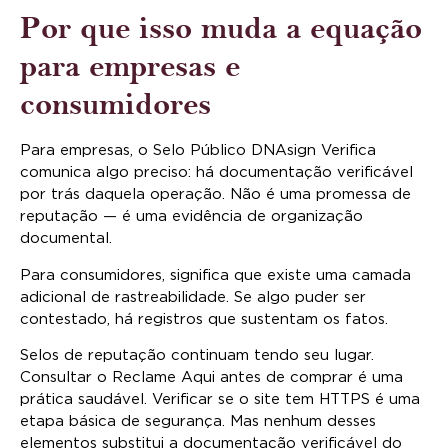
Por que isso muda a equação
para empresas e
consumidores
Para empresas, o Selo Público DNAsign Verifica
comunica algo preciso: há documentação verificável
por trás daquela operação. Não é uma promessa de
reputação — é uma evidência de organização
documental.
Para consumidores, significa que existe uma camada
adicional de rastreabilidade. Se algo puder ser
contestado, há registros que sustentam os fatos.
Selos de reputação continuam tendo seu lugar.
Consultar o Reclame Aqui antes de comprar é uma
prática saudável. Verificar se o site tem HTTPS é uma
etapa básica de segurança. Mas nenhum desses
elementos substitui a documentação verificável do