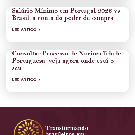
Salário Mínimo em Portugal 2026 vs
Brasil: a conta do poder de compra
LER ARTIGO ➙
Consultar Processo de Nacionalidade
Portuguesa: veja agora onde está o
seu
LER ARTIGO ➙
Transformando
brasileiros em