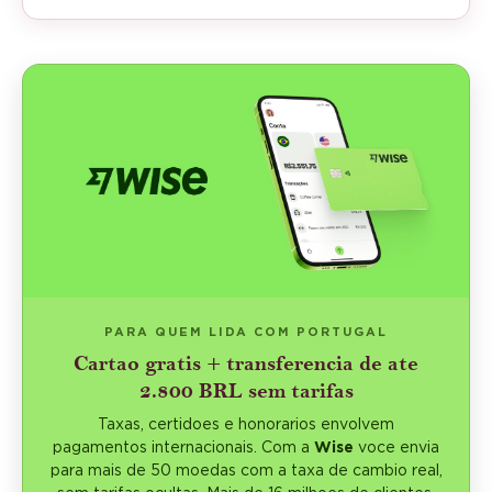
PARA QUEM LIDA COM PORTUGAL
Cartao gratis + transferencia de ate
2.800 BRL sem tarifas
Taxas, certidoes e honorarios envolvem
pagamentos internacionais. Com a
Wise
voce envia
para mais de 50 moedas com a taxa de cambio real,