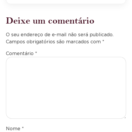
Deixe um comentário
O seu endereço de e-mail não será publicado.
Campos obrigatórios são marcados com
*
Comentário
*
Nome
*