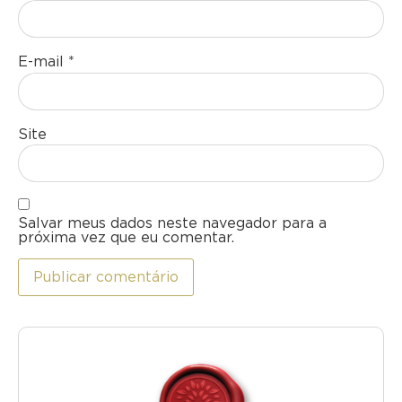
E-mail
*
Site
Salvar meus dados neste navegador para a
próxima vez que eu comentar.