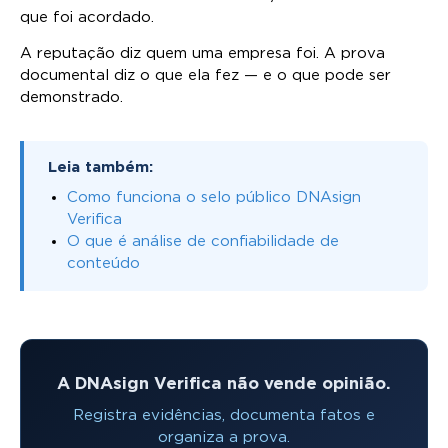
que foi acordado.
A reputação diz quem uma empresa foi. A prova
documental diz o que ela fez — e o que pode ser
demonstrado.
Leia também:
Como funciona o selo público DNAsign
Verifica
O que é análise de confiabilidade de
conteúdo
A DNAsign Verifica não vende opinião.
Registra evidências, documenta fatos e
organiza a prova.