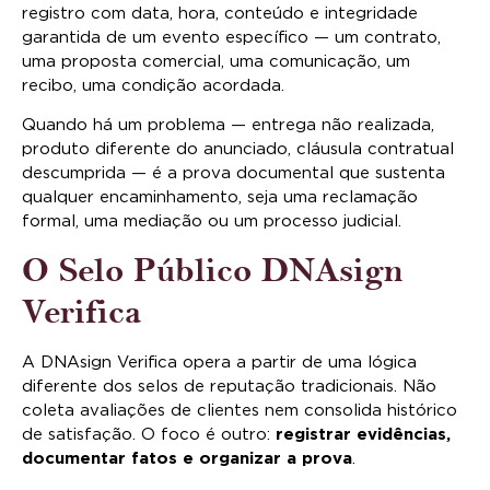
registro com data, hora, conteúdo e integridade
garantida de um evento específico — um contrato,
uma proposta comercial, uma comunicação, um
recibo, uma condição acordada.
Quando há um problema — entrega não realizada,
produto diferente do anunciado, cláusula contratual
descumprida — é a prova documental que sustenta
qualquer encaminhamento, seja uma reclamação
formal, uma mediação ou um processo judicial.
O Selo Público DNAsign
Verifica
A DNAsign Verifica opera a partir de uma lógica
diferente dos selos de reputação tradicionais. Não
coleta avaliações de clientes nem consolida histórico
de satisfação. O foco é outro:
registrar evidências,
documentar fatos e organizar a prova
.