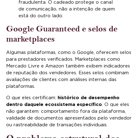
fraudulenta. O cadeado protege o canal
de comunicação, não a intenção de quem
está do outro lado.
Google Guaranteed e selos de
marketplaces
Algumas plataformas, como o Google, oferecem selos
para prestadores verificados. Marketplaces como
Mercado Livre e Amazon também exibem indicadores
de reputação dos vendedores. Esses selos combinam
avaliações de clientes com análises internas das
plataformas.
O que eles certificam:
histórico de desempenho
dentro daquele ecossistema específico
. O que eles
não garantem: comportamento fora da plataforma,
validade de documentos apresentados pelo vendedor
ou rastreabilidade de transações individuais.