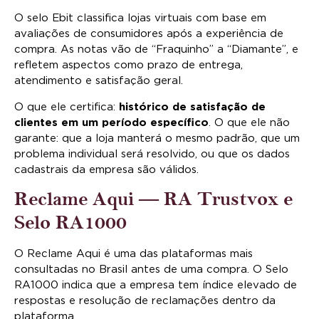
O selo Ebit classifica lojas virtuais com base em
avaliações de consumidores após a experiência de
compra. As notas vão de “Fraquinho” a “Diamante”, e
refletem aspectos como prazo de entrega,
atendimento e satisfação geral.
O que ele certifica:
histórico de satisfação de
clientes em um período específico
. O que ele não
garante: que a loja manterá o mesmo padrão, que um
problema individual será resolvido, ou que os dados
cadastrais da empresa são válidos.
Reclame Aqui — RA Trustvox e
Selo RA1000
O Reclame Aqui é uma das plataformas mais
consultadas no Brasil antes de uma compra. O Selo
RA1000 indica que a empresa tem índice elevado de
respostas e resolução de reclamações dentro da
plataforma.