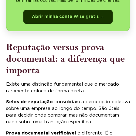
sem tarifas ocultas. Mais de 16 milhoes de clientes.
Abrir minha conta Wise gratis →
Reputação versus prova
documental: a diferença que
importa
Existe uma distinção fundamental que o mercado
raramente coloca de forma direta.
Selos de reputação
consolidam a percepção coletiva
sobre uma empresa ao longo do tempo. São úteis
para decidir onde comprar, mas não documentam
nada sobre uma transação específica.
Prova documental verificável
é diferente. É o