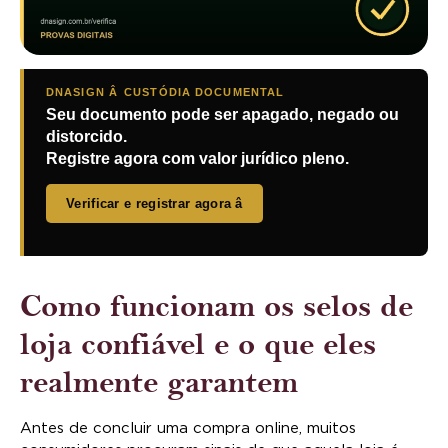
DNASIGN Â CUSTÓDIA DOCUMENTAL
Seu documento pode ser apagado, negado ou
distorcido.
Registre agora com valor jurídico pleno.
Verificar e registrar agora â
Como funcionam os selos de
loja confiável e o que eles
realmente garantem
Antes de concluir uma compra online, muitos