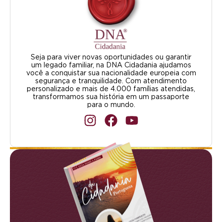
Seja para viver novas oportunidades ou garantir
um legado familiar, na DNA Cidadania ajudamos
você a conquistar sua nacionalidade europeia com
segurança e tranquilidade. Com atendimento
personalizado e mais de 4.000 famílias atendidas,
transformamos sua história em um passaporte
para o mundo.