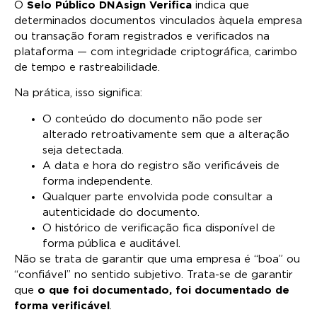
O
Selo Público DNAsign Verifica
indica que
determinados documentos vinculados àquela empresa
ou transação foram registrados e verificados na
plataforma — com integridade criptográfica, carimbo
de tempo e rastreabilidade.
Na prática, isso significa:
O conteúdo do documento não pode ser
alterado retroativamente sem que a alteração
seja detectada.
A data e hora do registro são verificáveis de
forma independente.
Qualquer parte envolvida pode consultar a
autenticidade do documento.
O histórico de verificação fica disponível de
forma pública e auditável.
Não se trata de garantir que uma empresa é “boa” ou
“confiável” no sentido subjetivo. Trata-se de garantir
que
o que foi documentado, foi documentado de
forma verificável
.