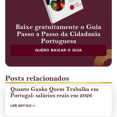
Baixe gratuitamente o Guia
Passo a Passo da Cidadania
Portuguesa
QUERO BAIXAR O GUIA
Posts relacionados
Quanto Ganha Quem Trabalha em
Portugal: salários reais em 2026
LER ARTIGO ➙