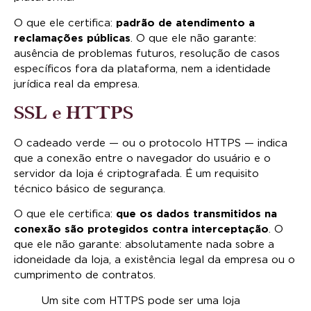
O que ele certifica:
padrão de atendimento a
reclamações públicas
. O que ele não garante:
ausência de problemas futuros, resolução de casos
específicos fora da plataforma, nem a identidade
jurídica real da empresa.
SSL e HTTPS
O cadeado verde — ou o protocolo HTTPS — indica
que a conexão entre o navegador do usuário e o
servidor da loja é criptografada. É um requisito
técnico básico de segurança.
O que ele certifica:
que os dados transmitidos na
conexão são protegidos contra interceptação
. O
que ele não garante: absolutamente nada sobre a
idoneidade da loja, a existência legal da empresa ou o
cumprimento de contratos.
Um site com HTTPS pode ser uma loja