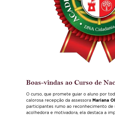
Boas-vindas ao Curso de Nac
O curso, que promete guiar o aluno por t
calorosa recepção da assessora
Mariana Ol
participantes rumo ao reconhecimento de
acolhedora e motivadora, ela destaca a im