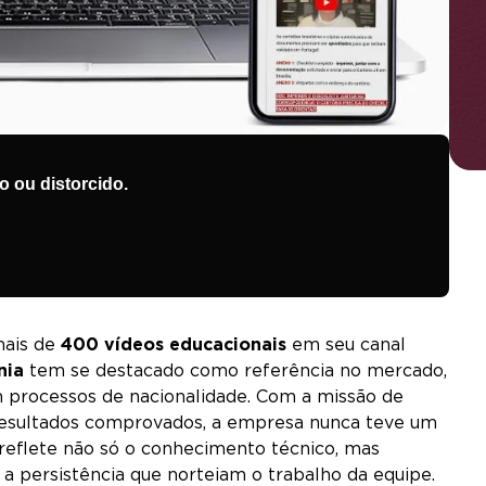
 ou distorcido.
ais de
400 vídeos educacionais
em seu canal
nia
tem se destacado como referência no mercado,
 processos de nacionalidade. Com a missão de
 resultados comprovados, a empresa nunca teve um
 reflete não só o conhecimento técnico, mas
a persistência que norteiam o trabalho da equipe.