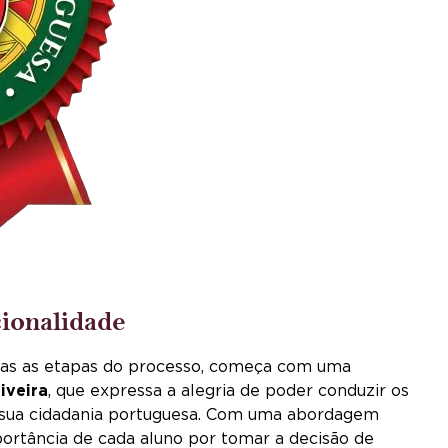
ionalidade
odas as etapas do processo, começa com uma
iveira
, que expressa a alegria de poder conduzir os
 sua cidadania portuguesa. Com uma abordagem
portância de cada aluno por tomar a decisão de