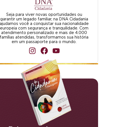
Seja para viver novas oportunidades ou
garantir um legado familiar, na DNA Cidadania
ajudamos você a conquistar sua nacionalidade
europeia com segurança e tranquilidade. Com
atendimento personalizado e mais de 4.000
famílias atendidas, transformamos sua história
em um passaporte para o mundo.