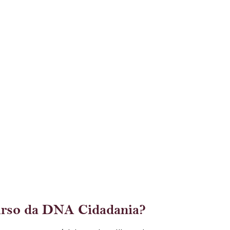
urso da DNA Cidadania?