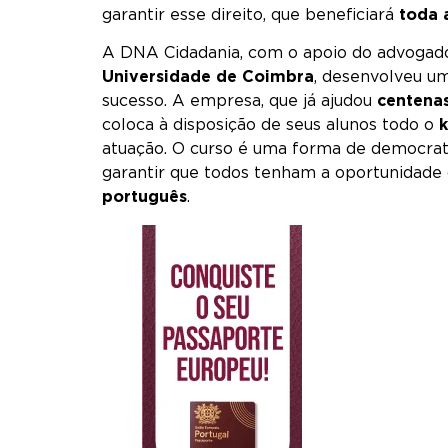
garantir esse direito, que beneficiará
toda 
A DNA Cidadania, com o apoio do advoga
Universidade de Coimbra
, desenvolveu um
sucesso. A empresa, que já ajudou
centenas
coloca à disposição de seus alunos todo o
atuação. O curso é uma forma de democrat
garantir que todos tenham a oportunidade
português
.