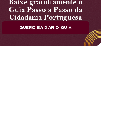
Baixe gratuitamente o
Guia Passo a Passo da
Cidadania Portuguesa
QUERO BAIXAR O GUIA