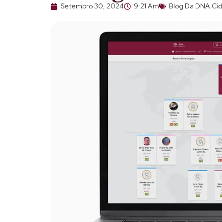
Setembro 30, 2024
9:21 Am
Blog Da DNA Ci