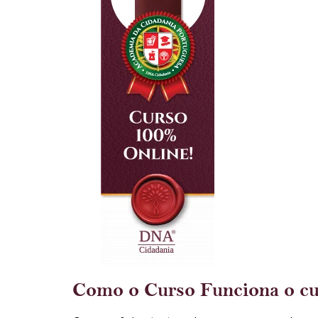
Como o Curso Funciona o c