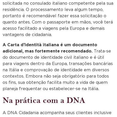
solicitada no consulado italiano competente pela sua
residência. O processamento leva algum tempo,
portanto é recomendável fazer essa solicitação o
quanto antes. Com o passaporte em mãos, você terá
acesso facilitado a viagens pela Europa e demais
vantagens de cidadania.
A Carta d’Identità italiana é um documento
adicional, mas fortemente recomendado.
Trata-se
do documento de identidade civil italiano e é útil
para viagens dentro da Europa, transações bancárias
na Itália e comprovação de identidade em diversos
contextos. Embora não seja obrigatório para todos
os fins, sua obtenção facilita muito a vida de quem
planeja frequentar ou estabelecer-se na Itália.
Na prática com a DNA
A DNA Cidadania acompanha seus clientes inclusive