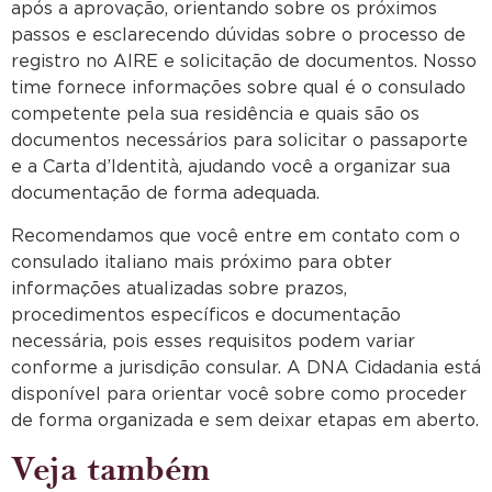
após a aprovação, orientando sobre os próximos
passos e esclarecendo dúvidas sobre o processo de
registro no AIRE e solicitação de documentos. Nosso
time fornece informações sobre qual é o consulado
competente pela sua residência e quais são os
documentos necessários para solicitar o passaporte
e a Carta d’Identità, ajudando você a organizar sua
documentação de forma adequada.
Recomendamos que você entre em contato com o
consulado italiano mais próximo para obter
informações atualizadas sobre prazos,
procedimentos específicos e documentação
necessária, pois esses requisitos podem variar
conforme a jurisdição consular. A DNA Cidadania está
disponível para orientar você sobre como proceder
de forma organizada e sem deixar etapas em aberto.
Veja também