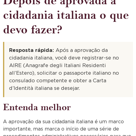
Depois de aprovada a
cidadania italiana o que
devo fazer?
Resposta rápida:
Após a aprovação da
cidadania italiana, você deve registrar-se no
AIRE (Anagrafe degli Italiani Residenti
all’Estero), solicitar o passaporte italiano no
consulado competente e obter a Carta
d’Identità italiana se desejar.
Entenda melhor
A aprovação da sua cidadania italiana é um marco
importante, mas marca o início de uma série de