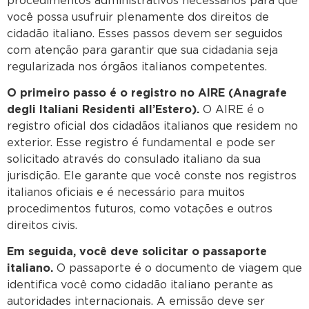
procedimentos administrativos necessários para que
você possa usufruir plenamente dos direitos de
cidadão italiano. Esses passos devem ser seguidos
com atenção para garantir que sua cidadania seja
regularizada nos órgãos italianos competentes.
O primeiro passo é o registro no AIRE (Anagrafe
degli Italiani Residenti all’Estero).
O AIRE é o
registro oficial dos cidadãos italianos que residem no
exterior. Esse registro é fundamental e pode ser
solicitado através do consulado italiano da sua
jurisdição. Ele garante que você conste nos registros
italianos oficiais e é necessário para muitos
procedimentos futuros, como votações e outros
direitos civis.
Em seguida, você deve solicitar o passaporte
italiano.
O passaporte é o documento de viagem que
identifica você como cidadão italiano perante as
autoridades internacionais. A emissão deve ser