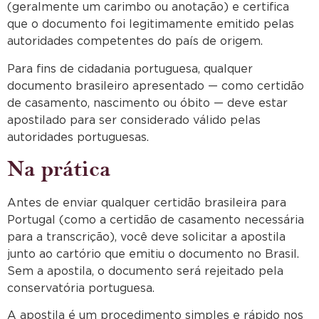
(geralmente um carimbo ou anotação) e certifica
que o documento foi legitimamente emitido pelas
autoridades competentes do país de origem.
Para fins de cidadania portuguesa, qualquer
documento brasileiro apresentado — como certidão
de casamento, nascimento ou óbito — deve estar
apostilado para ser considerado válido pelas
autoridades portuguesas.
Na prática
Antes de enviar qualquer certidão brasileira para
Portugal (como a certidão de casamento necessária
para a transcrição), você deve solicitar a apostila
junto ao cartório que emitiu o documento no Brasil.
Sem a apostila, o documento será rejeitado pela
conservatória portuguesa.
A apostila é um procedimento simples e rápido nos