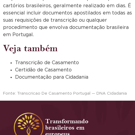
cartórios brasileiros, geralmente realizado em dias. É
essencial incluir documentos apostilados em todas as
suas requisições de transcrição ou qualquer
procedimento que envolva documentação brasileira
em Portugal.
Veja também
Transcrição de Casamento
Certidão de Casamento
Documentação para Cidadania
Fonte: Transcricao De Casamento Portugal — DNA Cidadania
Transformando
brasileiros em
europeus