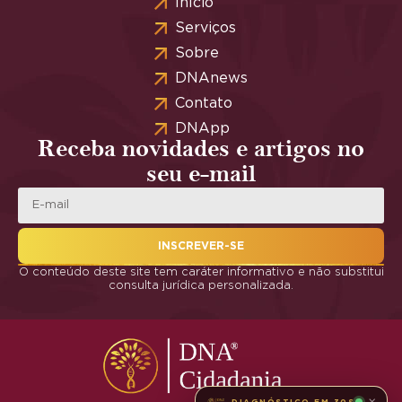
Início
Serviços
Sobre
DNAnews
Contato
DNApp
Receba novidades e artigos no
seu e-mail
INSCREVER-SE
O conteúdo deste site tem caráter informativo e não substitui
consulta jurídica personalizada.