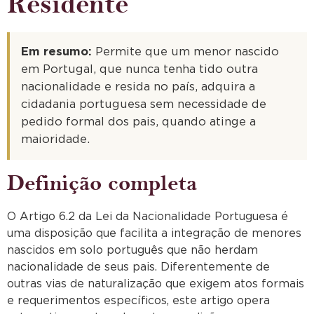
Residente
Em resumo:
Permite que um menor nascido
em Portugal, que nunca tenha tido outra
nacionalidade e resida no país, adquira a
cidadania portuguesa sem necessidade de
pedido formal dos pais, quando atinge a
maioridade.
Definição completa
O Artigo 6.2 da Lei da Nacionalidade Portuguesa é
uma disposição que facilita a integração de menores
nascidos em solo português que não herdam
nacionalidade de seus pais. Diferentemente de
outras vias de naturalização que exigem atos formais
e requerimentos específicos, este artigo opera