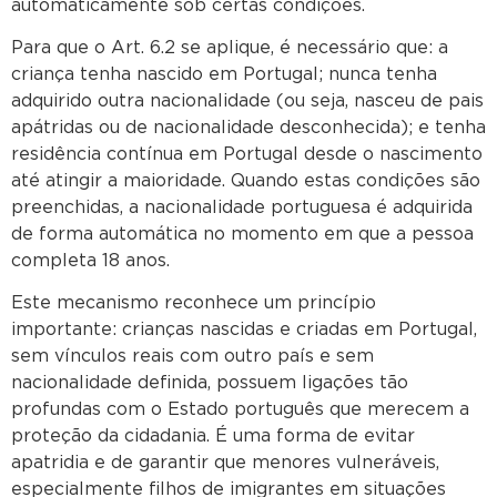
automaticamente sob certas condições.
Para que o Art. 6.2 se aplique, é necessário que: a
criança tenha nascido em Portugal; nunca tenha
adquirido outra nacionalidade (ou seja, nasceu de pais
apátridas ou de nacionalidade desconhecida); e tenha
residência contínua em Portugal desde o nascimento
até atingir a maioridade. Quando estas condições são
preenchidas, a nacionalidade portuguesa é adquirida
de forma automática no momento em que a pessoa
completa 18 anos.
Este mecanismo reconhece um princípio
importante: crianças nascidas e criadas em Portugal,
sem vínculos reais com outro país e sem
nacionalidade definida, possuem ligações tão
profundas com o Estado português que merecem a
proteção da cidadania. É uma forma de evitar
apatridia e de garantir que menores vulneráveis,
especialmente filhos de imigrantes em situações