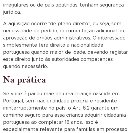
irregulares ou de pais apátridas, tenham segurança
jurídica.
A aquisição ocorre “de pleno direito”, ou seja, sem
necessidade de pedido, documentação adicional ou
aprovação de órgãos administrativos. O interessado
simplesmente terá direito à nacionalidade
portuguesa quando maior de idade, devendo registar
este direito junto às autoridades competentes
quando necessário.
Na prática
Se você é pai ou mãe de uma criança nascida em
Portugal, sem nacionalidade própria e residente
ininterruptamente no país, o Art. 6.2 garante um
caminho seguro para essa criança adquirir cidadania
portuguesa ao completar 18 anos. Isso é
especialmente relevante para famílias em processo