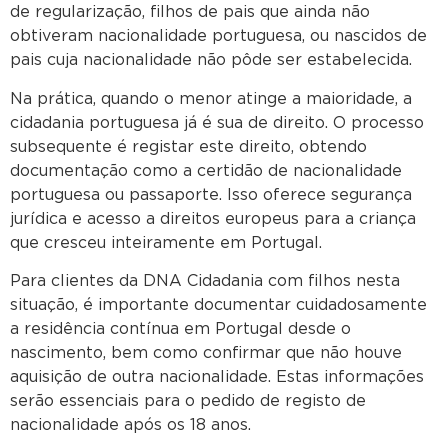
de regularização, filhos de pais que ainda não
obtiveram nacionalidade portuguesa, ou nascidos de
pais cuja nacionalidade não pôde ser estabelecida.
Na prática, quando o menor atinge a maioridade, a
cidadania portuguesa já é sua de direito. O processo
subsequente é registar este direito, obtendo
documentação como a certidão de nacionalidade
portuguesa ou passaporte. Isso oferece segurança
jurídica e acesso a direitos europeus para a criança
que cresceu inteiramente em Portugal.
Para clientes da DNA Cidadania com filhos nesta
situação, é importante documentar cuidadosamente
a residência contínua em Portugal desde o
nascimento, bem como confirmar que não houve
aquisição de outra nacionalidade. Estas informações
serão essenciais para o pedido de registo de
nacionalidade após os 18 anos.