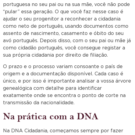
portuguesa no seu pai ou na sua mãe, você não pode
“pular” essa geração. O que você faz nesse caso é
ajudar o seu progenitor a reconhecer a cidadania
como neto de português, usando documentos como
assento de nascimento, casamento e óbito do seu
avó português. Depois disso, com o seu pai ou mãe já
como cidadão português, você consegue registar a
sua própria cidadania por direito de filiação.
O prazo e o processo variam consoante o país de
origem e a documentação disponível. Cada caso é
único, e por isso é importante analisar a vossa árvore
genealógica com detalhe para identificar
exatamente onde se encontra o ponto de corte na
transmissão da nacionalidade.
Na prática com a DNA
Na DNA Cidadania, começamos sempre por fazer