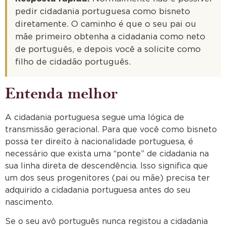
pedir cidadania portuguesa como bisneto
diretamente. O caminho é que o seu pai ou
mãe primeiro obtenha a cidadania como neto
de português, e depois você a solicite como
filho de cidadão português.
Entenda melhor
A cidadania portuguesa segue uma lógica de
transmissão geracional. Para que você como bisneto
possa ter direito à nacionalidade portuguesa, é
necessário que exista uma “ponte” de cidadania na
sua linha direta de descendência. Isso significa que
um dos seus progenitores (pai ou mãe) precisa ter
adquirido a cidadania portuguesa antes do seu
nascimento.
Se o seu avô português nunca registou a cidadania