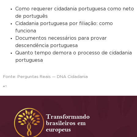
Como requerer cidadania portuguesa como neto
de português
Cidadania portuguesa por filiação: como
funciona
Documentos necessários para provar
descendência portuguesa
Quanto tempo demora o processo de cidadania
portuguesa
Fonte: Perguntas Reais — DNA Cidadania
“`
Transformando
brasileiros em
europeus