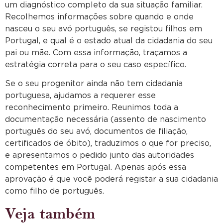
um diagnóstico completo da sua situação familiar.
Recolhemos informações sobre quando e onde
nasceu o seu avó português, se registou filhos em
Portugal, e qual é o estado atual da cidadania do seu
pai ou mãe. Com essa informação, traçamos a
estratégia correta para o seu caso específico.
Se o seu progenitor ainda não tem cidadania
portuguesa, ajudamos a requerer esse
reconhecimento primeiro. Reunimos toda a
documentação necessária (assento de nascimento
português do seu avó, documentos de filiação,
certificados de óbito), traduzimos o que for preciso,
e apresentamos o pedido junto das autoridades
competentes em Portugal. Apenas após essa
aprovação é que você poderá registar a sua cidadania
como filho de português.
Veja também