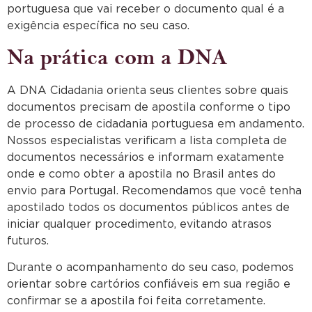
portuguesa que vai receber o documento qual é a
exigência específica no seu caso.
Na prática com a DNA
A DNA Cidadania orienta seus clientes sobre quais
documentos precisam de apostila conforme o tipo
de processo de cidadania portuguesa em andamento.
Nossos especialistas verificam a lista completa de
documentos necessários e informam exatamente
onde e como obter a apostila no Brasil antes do
envio para Portugal. Recomendamos que você tenha
apostilado todos os documentos públicos antes de
iniciar qualquer procedimento, evitando atrasos
futuros.
Durante o acompanhamento do seu caso, podemos
orientar sobre cartórios confiáveis em sua região e
confirmar se a apostila foi feita corretamente.