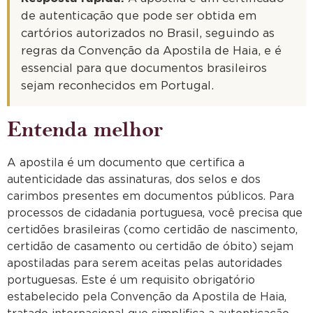
de autenticação que pode ser obtida em
cartórios autorizados no Brasil, seguindo as
regras da Convenção da Apostila de Haia, e é
essencial para que documentos brasileiros
sejam reconhecidos em Portugal.
Entenda melhor
A apostila é um documento que certifica a
autenticidade das assinaturas, dos selos e dos
carimbos presentes em documentos públicos. Para
processos de cidadania portuguesa, você precisa que
certidões brasileiras (como certidão de nascimento,
certidão de casamento ou certidão de óbito) sejam
apostiladas para serem aceitas pelas autoridades
portuguesas. Este é um requisito obrigatório
estabelecido pela Convenção da Apostila de Haia,