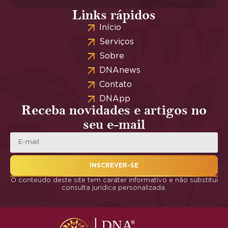
Links rápidos
Início
Serviços
Sobre
DNAnews
Contato
DNApp
Receba novidades e artigos no
seu e-mail
INSCREVER-SE
O conteúdo deste site tem caráter informativo e não substitui
consulta jurídica personalizada.