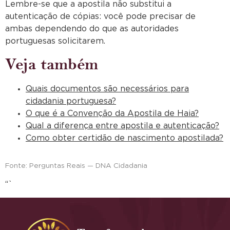
Lembre-se que a apostila não substitui a
autenticação de cópias: você pode precisar de
ambas dependendo do que as autoridades
portuguesas solicitarem.
Veja também
Quais documentos são necessários para
cidadania portuguesa?
O que é a Convenção da Apostila de Haia?
Qual a diferença entre apostila e autenticação?
Como obter certidão de nascimento apostilada?
Fonte: Perguntas Reais — DNA Cidadania
“`