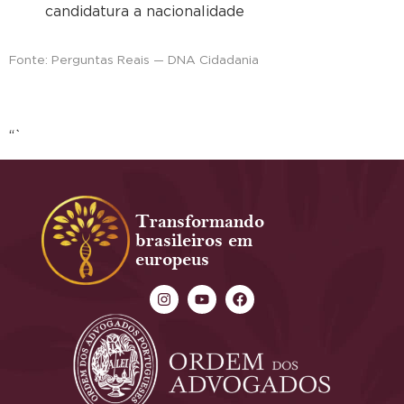
candidatura a nacionalidade
Fonte: Perguntas Reais — DNA Cidadania
“`
Transformando
brasileiros em
europeus