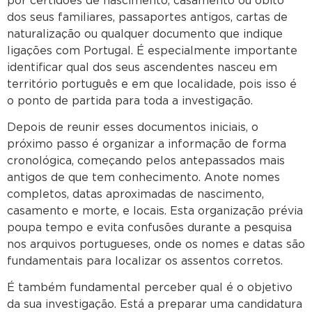
por certidões de nascimento, casamento ou óbito
dos seus familiares, passaportes antigos, cartas de
naturalização ou qualquer documento que indique
ligações com Portugal. É especialmente importante
identificar qual dos seus ascendentes nasceu em
território português e em que localidade, pois isso é
o ponto de partida para toda a investigação.
Depois de reunir esses documentos iniciais, o
próximo passo é organizar a informação de forma
cronológica, começando pelos antepassados mais
antigos de que tem conhecimento. Anote nomes
completos, datas aproximadas de nascimento,
casamento e morte, e locais. Esta organização prévia
poupa tempo e evita confusões durante a pesquisa
nos arquivos portugueses, onde os nomes e datas são
fundamentais para localizar os assentos corretos.
É também fundamental perceber qual é o objetivo
da sua investigação. Está a preparar uma candidatura