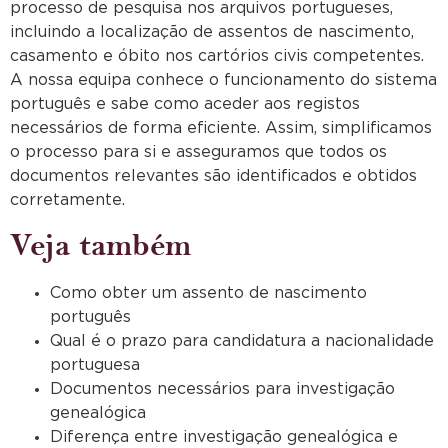
processo de pesquisa nos arquivos portugueses,
incluindo a localização de assentos de nascimento,
casamento e óbito nos cartórios civis competentes.
A nossa equipa conhece o funcionamento do sistema
português e sabe como aceder aos registos
necessários de forma eficiente. Assim, simplificamos
o processo para si e asseguramos que todos os
documentos relevantes são identificados e obtidos
corretamente.
Veja também
Como obter um assento de nascimento
português
Qual é o prazo para candidatura a nacionalidade
portuguesa
Documentos necessários para investigação
genealógica
Diferença entre investigação genealógica e