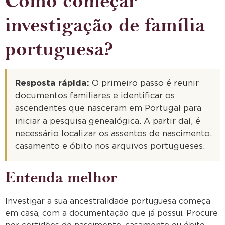
Como começar
investigação de família
portuguesa?
Resposta rápida:
O primeiro passo é reunir
documentos familiares e identificar os
ascendentes que nasceram em Portugal para
iniciar a pesquisa genealógica. A partir daí, é
necessário localizar os assentos de nascimento,
casamento e óbito nos arquivos portugueses.
Entenda melhor
Investigar a sua ancestralidade portuguesa começa
em casa, com a documentação que já possui. Procure