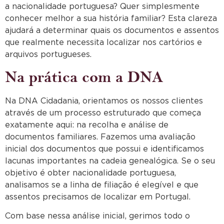
a nacionalidade portuguesa? Quer simplesmente
conhecer melhor a sua história familiar? Esta clareza
ajudará a determinar quais os documentos e assentos
que realmente necessita localizar nos cartórios e
arquivos portugueses.
Na prática com a DNA
Na DNA Cidadania, orientamos os nossos clientes
através de um processo estruturado que começa
exatamente aqui: na recolha e análise de
documentos familiares. Fazemos uma avaliação
inicial dos documentos que possui e identificamos
lacunas importantes na cadeia genealógica. Se o seu
objetivo é obter nacionalidade portuguesa,
analisamos se a linha de filiação é elegível e que
assentos precisamos de localizar em Portugal.
Com base nessa análise inicial, gerimos todo o