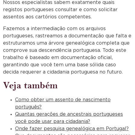
Nossos especialistas sabem exatamente quais
registos portugueses consultar e como solicitar
assentos aos cartórios competentes.
Fazemos a intermediação com os arquivos
portugueses, rastreamos a documentação que falta e
estruturamos uma árvore genealógica completa que
comprove sua descendência portuguesa. Todo este
trabalho é baseado em documentação oficial,
garantindo que você tem uma base sólida caso
decida requerer a cidadania portuguesa no futuro.
Veja também
Como obter um assento de nascimento
português?
Quantas gerações de ancestrais portugueses
você pode usar para cidadania?
Onde fazer pesquisa genealógica em Portugal?