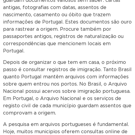
guardam documentos valiosos sem saber: cartas
antigas, fotografias com datas, assentos de
nascimento, casamento ou óbito que trazem
informações de Portugal. Estes documentos são ouro
para rastrear a origem. Procure também por
passaportes antigos, registros de naturalização ou
correspondências que mencionem locais em
Portugal.
Depois de organizar o que tem em casa, o próximo
passo é consultar registros de imigração. Tanto Brasil
quanto Portugal mantêm arquivos com informações
sobre quem entrou nos portos. No Brasil, o Arquivo
Nacional possui acervos sobre imigração portuguesa.
Em Portugal, o Arquivo Nacional e os serviços de
registo civil de cada município guardam assentos que
comprovam a origem.
A pesquisa em arquivos portugueses é fundamental.
Hoje, muitos municipios oferem consultas online de