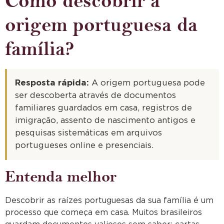
Como descobrir a
origem portuguesa da
família?
Resposta rápida:
A origem portuguesa pode
ser descoberta através de documentos
familiares guardados em casa, registros de
imigração, assento de nascimento antigos e
pesquisas sistemáticas em arquivos
portugueses online e presenciais.
Entenda melhor
Descobrir as raízes portuguesas da sua família é um
processo que começa em casa. Muitos brasileiros