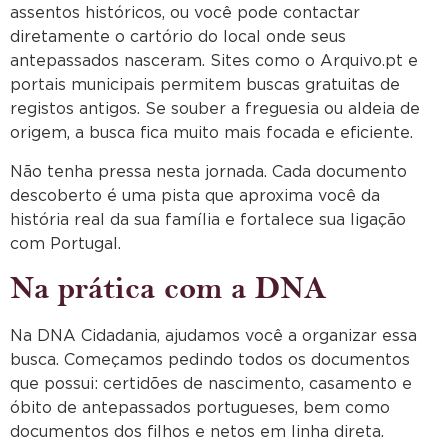
assentos históricos, ou você pode contactar
diretamente o cartório do local onde seus
antepassados nasceram. Sites como o Arquivo.pt e
portais municipais permitem buscas gratuitas de
registos antigos. Se souber a freguesia ou aldeia de
origem, a busca fica muito mais focada e eficiente.
Não tenha pressa nesta jornada. Cada documento
descoberto é uma pista que aproxima você da
história real da sua família e fortalece sua ligação
com Portugal.
Na prática com a DNA
Na DNA Cidadania, ajudamos você a organizar essa
busca. Começamos pedindo todos os documentos
que possui: certidões de nascimento, casamento e
óbito de antepassados portugueses, bem como
documentos dos filhos e netos em linha direta.