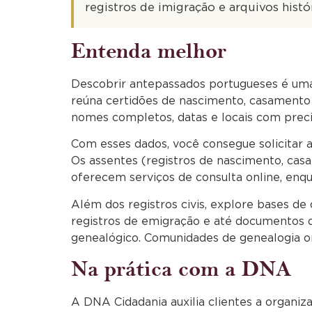
registros de imigração e arquivos histó
Entenda melhor
Descobrir antepassados portugueses é uma
reúna certidões de nascimento, casamento 
nomes completos, datas e locais com preci
Com esses dados, você consegue solicitar a
Os assentes (registros de nascimento, cas
oferecem serviços de consulta online, enqu
Além dos registros civis, explore bases de 
registros de emigração e até documentos 
genealógico. Comunidades de genealogia o
Na prática com a DNA
A DNA Cidadania auxilia clientes a organi