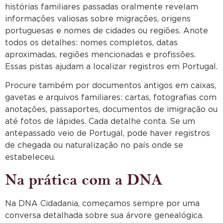
histórias familiares passadas oralmente revelam
informações valiosas sobre migrações, origens
portuguesas e nomes de cidades ou regiões. Anote
todos os detalhes: nomes completos, datas
aproximadas, regiões mencionadas e profissões.
Essas pistas ajudam a localizar registros em Portugal.
Procure também por documentos antigos em caixas,
gavetas e arquivos familiares: cartas, fotografias com
anotações, passaportes, documentos de imigração ou
até fotos de lápides. Cada detalhe conta. Se um
antepassado veio de Portugal, pode haver registros
de chegada ou naturalização no país onde se
estabeleceu.
Na prática com a DNA
Na DNA Cidadania, começamos sempre por uma
conversa detalhada sobre sua árvore genealógica.