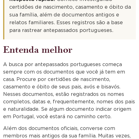
certidões de nascimento, casamento e óbito da
sua família, além de documentos antigos e
relatos familiares. Esses registros são a base
para rastrear antepassados portugueses.
Entenda melhor
A busca por antepassados portugueses começa
sempre com os documentos que você já tem em
casa. Procure por certidões de nascimento,
casamento e óbito de seus pais, avós e bisavós.
Nesses documentos, estão registrados os nomes
completos, datas e, frequentemente, nomes dos pais
e naturalidade. Se algum documento indicar origem
em Portugal, você estará no caminho certo.
Além dos documentos oficiais, converse com
membros mais antigos da sua família. Muitas vezes,