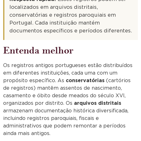
localizados em arquivos distritais,
conservatórias e registros paroquiais em
Portugal. Cada instituição mantém
documentos específicos e períodos diferentes.
Entenda melhor
Os registros antigos portugueses estão distribuídos
em diferentes instituições, cada uma com um
propósito específico. As
conservatórias
(cartórios
de registros) mantêm assentos de nascimento,
casamento e óbito desde meados do século XVI,
organizados por distrito. Os
arquivos distritais
armazenam documentação histórica diversificada,
incluindo registros paroquiais, fiscais e
administrativos que podem remontar a períodos
ainda mais antigos.