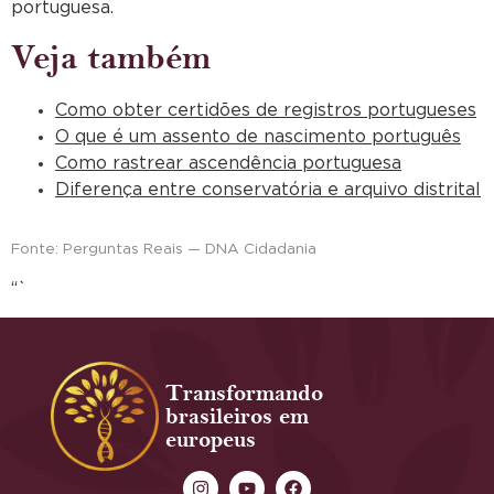
portuguesa.
Veja também
Como obter certidões de registros portugueses
O que é um assento de nascimento português
Como rastrear ascendência portuguesa
Diferença entre conservatória e arquivo distrital
Fonte: Perguntas Reais — DNA Cidadania
“`
Transformando
brasileiros em
europeus