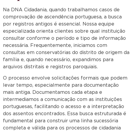
Na DNA Cidadania, quando trabalhamos casos de
comprovação de ascendência portuguesa, a busca
por registros antigos é essencial. Nossa equipe
especializada orienta clientes sobre qual instituição
consultar conforme o período e tipo de informação
necessária. Frequentemente, iniciamos com
consultas em conservatórias do distrito de origem da
família e, quando necessário, expandimos para
arquivos distritais e registros paroquiais.
O processo envolve solicitações formais que podem
levar tempo, especialmente para documentação
mais antiga. Documentamos cada etapa e
intermediamos a comunicação com as instituições
portuguesas, facilitando o acesso e a interpretação
dos assentos encontrados. Essa busca estruturada é
fundamental para construir uma linha sucessória
completa e válida para os processos de cidadania