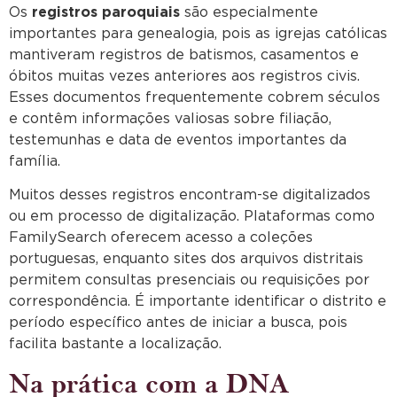
Os
registros paroquiais
são especialmente
importantes para genealogia, pois as igrejas católicas
mantiveram registros de batismos, casamentos e
óbitos muitas vezes anteriores aos registros civis.
Esses documentos frequentemente cobrem séculos
e contêm informações valiosas sobre filiação,
testemunhas e data de eventos importantes da
família.
Muitos desses registros encontram-se digitalizados
ou em processo de digitalização. Plataformas como
FamilySearch oferecem acesso a coleções
portuguesas, enquanto sites dos arquivos distritais
permitem consultas presenciais ou requisições por
correspondência. É importante identificar o distrito e
período específico antes de iniciar a busca, pois
facilita bastante a localização.
Na prática com a DNA