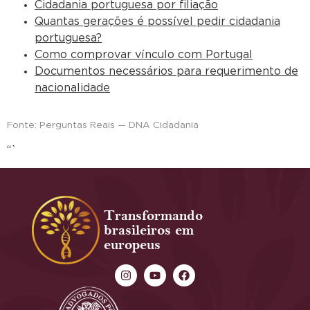
Cidadania portuguesa por filiação
Quantas gerações é possível pedir cidadania
portuguesa?
Como comprovar vínculo com Portugal
Documentos necessários para requerimento de
nacionalidade
Fonte: Perguntas Reais — DNA Cidadania
“`
Transformando
brasileiros em
europeus