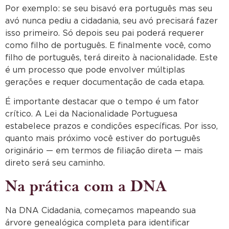
Por exemplo: se seu bisavó era português mas seu
avó nunca pediu a cidadania, seu avó precisará fazer
isso primeiro. Só depois seu pai poderá requerer
como filho de português. E finalmente você, como
filho de português, terá direito à nacionalidade. Este
é um processo que pode envolver múltiplas
gerações e requer documentação de cada etapa.
É importante destacar que o tempo é um fator
crítico. A Lei da Nacionalidade Portuguesa
estabelece prazos e condições específicas. Por isso,
quanto mais próximo você estiver do português
originário — em termos de filiação direta — mais
direto será seu caminho.
Na prática com a DNA
Na DNA Cidadania, começamos mapeando sua
árvore genealógica completa para identificar