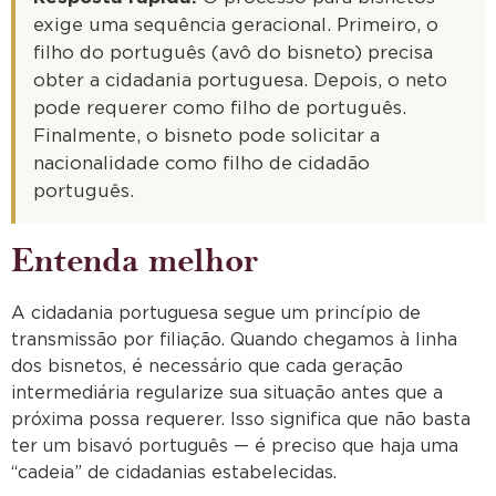
exige uma sequência geracional. Primeiro, o
filho do português (avô do bisneto) precisa
obter a cidadania portuguesa. Depois, o neto
pode requerer como filho de português.
Finalmente, o bisneto pode solicitar a
nacionalidade como filho de cidadão
português.
Entenda melhor
A cidadania portuguesa segue um princípio de
transmissão por filiação. Quando chegamos à linha
dos bisnetos, é necessário que cada geração
intermediária regularize sua situação antes que a
próxima possa requerer. Isso significa que não basta
ter um bisavó português — é preciso que haja uma
“cadeia” de cidadanias estabelecidas.