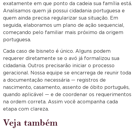
exatamente em que ponto da cadeia sua família está.
Analisamos quem já possui cidadania portuguesa e
quem ainda precisa regularizar sua situação. Em
seguida, elaboramos um plano de ação sequencial,
começando pelo familiar mais próximo da origem
portuguesa.
Cada caso de bisneto é único. Alguns podem
requerer diretamente se o avó já formalizou sua
cidadania. Outros precisarão iniciar o processo
geracional. Nossa equipe se encarrega de reunir toda
a documentação necessária — registros de
nascimento, casamento, assento de óbito português,
quando aplicável — e de coordenar os requerimentos
na ordem correta. Assim você acompanha cada
etapa com clareza.
Veja também