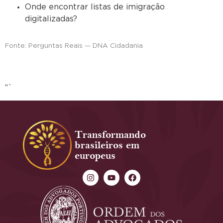
Onde encontrar listas de imigração
digitalizadas?
Fonte: Perguntas Reais — DNA Cidadania
“`
Transformando
brasileiros em
europeus