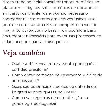
Nosso trabalho inclui consultar fontes primárias em
plataformas digitais, solicitar cópias de documentos
em cartórios brasileiros e, quando necessário,
coordenar buscas diretas em acervos físicos. Isso
permite construir um retrato completo da vida do
imigrante português no Brasil, fornecendo a base
documental necessária para eventuais processos de
cidadania portuguesa subsequentes.
Veja também
Qual é a diferença entre assento português e
certidão brasileira?
Como obter certidões de casamento e óbito de
antepassados?
Quais são os principais portos de entrada de
imigrantes portugueses no Brasil?
Como usar registros de naturalização na
genealogia portuguesa?