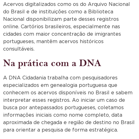
Acervos digitalizados como os do Arquivo Nacional
do Brasil e de instituições como a Biblioteca
Nacional disponibilizam parte desses registros
online. Cartórios brasileiros, especialmente nas
cidades com maior concentração de imigrantes
portugueses, mantêm acervos históricos
consultáveis.
Na prática com a DNA
A DNA Cidadania trabalha com pesquisadores
especializados em genealogia portuguesa que
conhecem os acervos disponíveis no Brasil e sabem
interpretar esses registros. Ao iniciar um caso de
busca por antepassados portugueses, coletamos
informações iniciais como nome completo, data
aproximada de chegada e região de destino no Brasil
para orientar a pesquisa de forma estratégica.