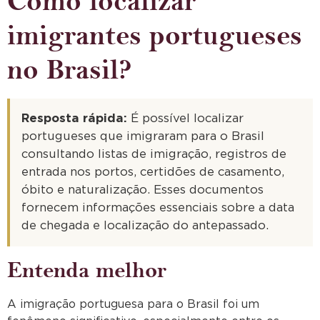
Como localizar
imigrantes portugueses
no Brasil?
Resposta rápida:
É possível localizar
portugueses que imigraram para o Brasil
consultando listas de imigração, registros de
entrada nos portos, certidões de casamento,
óbito e naturalização. Esses documentos
fornecem informações essenciais sobre a data
de chegada e localização do antepassado.
Entenda melhor
A imigração portuguesa para o Brasil foi um