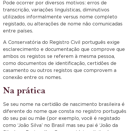
Pode ocorrer por diversos motivos: erros de
transcrição, variações linguísticas, diminutivos
utilizados informalmente versus nome completo
registado, ou alterações de nome não comunicadas
entre países.
A Conservatória do Registro Civil português exige
esclarecimento e documentação que comprove que
ambos os registos se referem à mesma pessoa,
como documentos de identificação, certidões de
casamento ou outros registos que comprovem a
conexão entre os nomes.
Na prática
Se seu nome na certidão de nascimento brasileira é
diferente do nome que consta no registro português
do seu pai ou mãe (por exemplo, você é registado
como ‘João Silva’ no Brasil mas seu pai é ‘João da