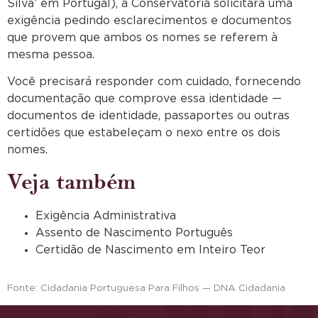
Silva’ em Portugal), a Conservatória solicitará uma
exigência pedindo esclarecimentos e documentos
que provem que ambos os nomes se referem à
mesma pessoa.
Você precisará responder com cuidado, fornecendo
documentação que comprove essa identidade —
documentos de identidade, passaportes ou outras
certidões que estabeleçam o nexo entre os dois
nomes.
Veja também
Exigência Administrativa
Assento de Nascimento Português
Certidão de Nascimento em Inteiro Teor
Fonte: Cidadania Portuguesa Para Filhos — DNA Cidadania