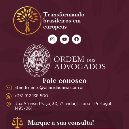
Transformando
brasileiros em
europeus
Fale conosco
atendimento@dnacidadania.com.br
+351 912 138 500
Rua Afonso Praça, 30, 7º andar, Lisboa - Portugal,
1495-061
Marque a sua consulta!