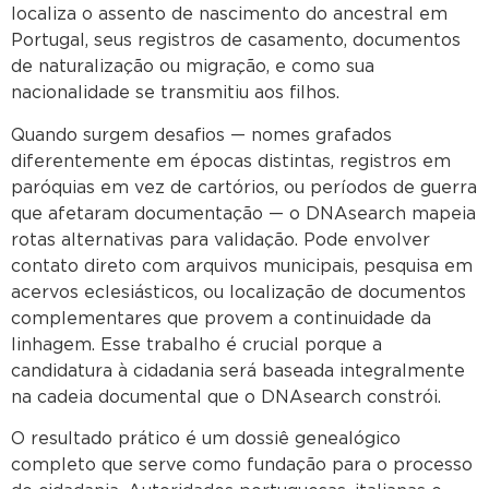
localiza o assento de nascimento do ancestral em
Portugal, seus registros de casamento, documentos
de naturalização ou migração, e como sua
nacionalidade se transmitiu aos filhos.
Quando surgem desafios — nomes grafados
diferentemente em épocas distintas, registros em
paróquias em vez de cartórios, ou períodos de guerra
que afetaram documentação — o DNAsearch mapeia
rotas alternativas para validação. Pode envolver
contato direto com arquivos municipais, pesquisa em
acervos eclesiásticos, ou localização de documentos
complementares que provem a continuidade da
linhagem. Esse trabalho é crucial porque a
candidatura à cidadania será baseada integralmente
na cadeia documental que o DNAsearch constrói.
O resultado prático é um dossiê genealógico
completo que serve como fundação para o processo