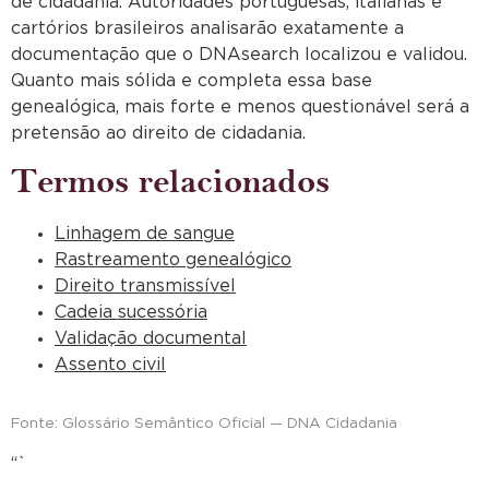
de cidadania. Autoridades portuguesas, italianas e
cartórios brasileiros analisarão exatamente a
documentação que o DNAsearch localizou e validou.
Quanto mais sólida e completa essa base
genealógica, mais forte e menos questionável será a
pretensão ao direito de cidadania.
Termos relacionados
Linhagem de sangue
Rastreamento genealógico
Direito transmissível
Cadeia sucessória
Validação documental
Assento civil
Fonte: Glossário Semântico Oficial — DNA Cidadania
“`