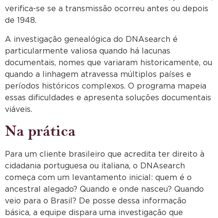
verifica-se se a transmissão ocorreu antes ou depois
de 1948.
A investigação genealógica do DNAsearch é
particularmente valiosa quando há lacunas
documentais, nomes que variaram historicamente, ou
quando a linhagem atravessa múltiplos países e
períodos históricos complexos. O programa mapeia
essas dificuldades e apresenta soluções documentais
viáveis.
Na prática
Para um cliente brasileiro que acredita ter direito à
cidadania portuguesa ou italiana, o DNAsearch
começa com um levantamento inicial: quem é o
ancestral alegado? Quando e onde nasceu? Quando
veio para o Brasil? De posse dessa informação
básica, a equipe dispara uma investigação que