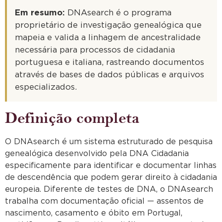
Em resumo:
DNAsearch é o programa
proprietário de investigação genealógica que
mapeia e valida a linhagem de ancestralidade
necessária para processos de cidadania
portuguesa e italiana, rastreando documentos
através de bases de dados públicas e arquivos
especializados.
Definição completa
O DNAsearch é um sistema estruturado de pesquisa
genealógica desenvolvido pela DNA Cidadania
especificamente para identificar e documentar linhas
de descendência que podem gerar direito à cidadania
europeia. Diferente de testes de DNA, o DNAsearch
trabalha com documentação oficial — assentos de
nascimento, casamento e óbito em Portugal,