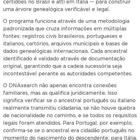
certidões no Brasil e atti em Itália — para construir
uma árvore genealógica verificável e legal.
O programa funciona através de uma metodologia
padronizada que cruza informações em múltiplas
fontes: registros civis brasileiros, portugueses e
italianos, cartórios, arquivos municipais e bases de
dados genealógicas internacionais. Cada ancestral
identificado é validado através de documentação
original, garantindo que a cadeia sucessória seja
incontestável perante as autoridades competentes.
O DNAsearch não apenas encontra conexões
familiares, mas as qualifica juridicamente. Isso
significa verificar se o ancestral português ou italiano
realmente transmitiu cidadania, se não houve quebra
de nacionalidade no caminho, e se todos os requisitos
legais foram atendidos. Para Portugal, por exemplo,
confirma-se se o ancestral era cidadão português no
momento do nascimento do descendente; para Itália,