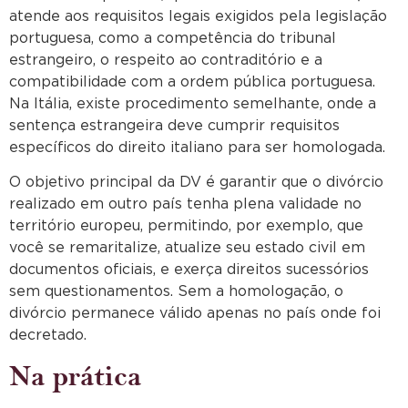
atende aos requisitos legais exigidos pela legislação
portuguesa, como a competência do tribunal
estrangeiro, o respeito ao contraditório e a
compatibilidade com a ordem pública portuguesa.
Na Itália, existe procedimento semelhante, onde a
sentença estrangeira deve cumprir requisitos
específicos do direito italiano para ser homologada.
O objetivo principal da DV é garantir que o divórcio
realizado em outro país tenha plena validade no
território europeu, permitindo, por exemplo, que
você se remaritalize, atualize seu estado civil em
documentos oficiais, e exerça direitos sucessórios
sem questionamentos. Sem a homologação, o
divórcio permanece válido apenas no país onde foi
decretado.
Na prática