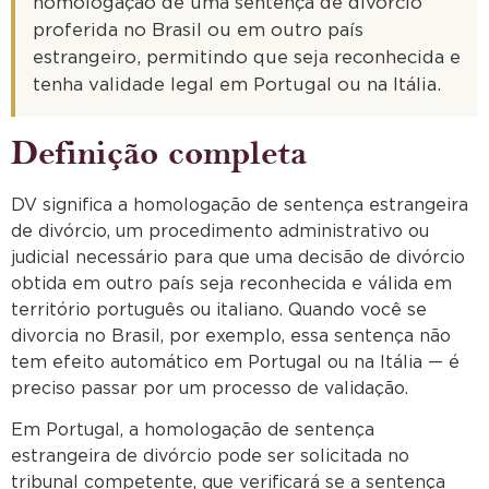
homologação de uma sentença de divórcio
proferida no Brasil ou em outro país
estrangeiro, permitindo que seja reconhecida e
tenha validade legal em Portugal ou na Itália.
Definição completa
DV significa a homologação de sentença estrangeira
de divórcio, um procedimento administrativo ou
judicial necessário para que uma decisão de divórcio
obtida em outro país seja reconhecida e válida em
território português ou italiano. Quando você se
divorcia no Brasil, por exemplo, essa sentença não
tem efeito automático em Portugal ou na Itália — é
preciso passar por um processo de validação.
Em Portugal, a homologação de sentença
estrangeira de divórcio pode ser solicitada no
tribunal competente, que verificará se a sentença