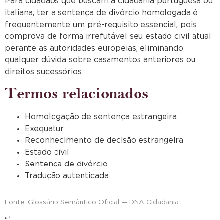
Para cidadãos que buscam a cidadania portuguesa ou
italiana, ter a sentença de divórcio homologada é
frequentemente um pré-requisito essencial, pois
comprova de forma irrefutável seu estado civil atual
perante as autoridades europeias, eliminando
qualquer dúvida sobre casamentos anteriores ou
direitos sucessórios.
Termos relacionados
Homologação de sentença estrangeira
Exequatur
Reconhecimento de decisão estrangeira
Estado civil
Sentença de divórcio
Tradução autenticada
Fonte: Glossário Semântico Oficial — DNA Cidadania