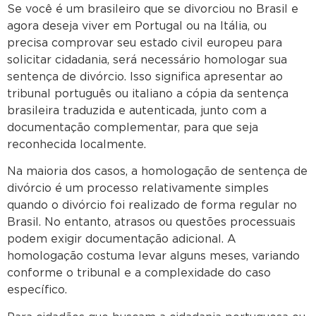
Se você é um brasileiro que se divorciou no Brasil e
agora deseja viver em Portugal ou na Itália, ou
precisa comprovar seu estado civil europeu para
solicitar cidadania, será necessário homologar sua
sentença de divórcio. Isso significa apresentar ao
tribunal português ou italiano a cópia da sentença
brasileira traduzida e autenticada, junto com a
documentação complementar, para que seja
reconhecida localmente.
Na maioria dos casos, a homologação de sentença de
divórcio é um processo relativamente simples
quando o divórcio foi realizado de forma regular no
Brasil. No entanto, atrasos ou questões processuais
podem exigir documentação adicional. A
homologação costuma levar alguns meses, variando
conforme o tribunal e a complexidade do caso
específico.