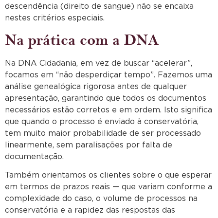
descendência (direito de sangue) não se encaixa
nestes critérios especiais.
Na prática com a DNA
Na DNA Cidadania, em vez de buscar “acelerar”,
focamos em “não desperdiçar tempo”. Fazemos uma
análise genealógica rigorosa antes de qualquer
apresentação, garantindo que todos os documentos
necessários estão corretos e em ordem. Isto significa
que quando o processo é enviado à conservatória,
tem muito maior probabilidade de ser processado
linearmente, sem paralisações por falta de
documentação.
Também orientamos os clientes sobre o que esperar
em termos de prazos reais — que variam conforme a
complexidade do caso, o volume de processos na
conservatória e a rapidez das respostas das