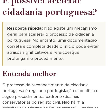
É possível acelerar
cidadania portuguesa?
Resposta rápida:
Não existe um mecanismo
geral para acelerar o processo de cidadania
portuguesa. No entanto, uma documentação
correta e completa desde o início pode evitar
atrasos significativos e rejeiçõesque
prolongam o procedimento.
Entenda melhor
O processo de reconhecimento de cidadania
portuguesa é regulado por legislação específica e
segue procedimentos padronizados nas
conservatórias do registo civil. Não há “fila