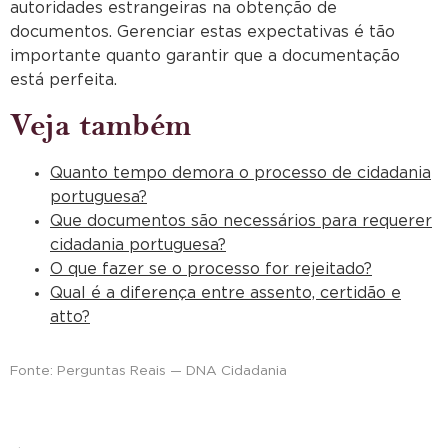
autoridades estrangeiras na obtenção de
documentos. Gerenciar estas expectativas é tão
importante quanto garantir que a documentação
está perfeita.
Veja também
Quanto tempo demora o processo de cidadania
portuguesa?
Que documentos são necessários para requerer
cidadania portuguesa?
O que fazer se o processo for rejeitado?
Qual é a diferença entre assento, certidão e
atto?
Fonte: Perguntas Reais — DNA Cidadania