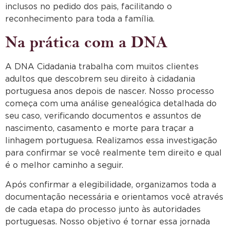
inclusos no pedido dos pais, facilitando o
reconhecimento para toda a família.
Na prática com a DNA
A DNA Cidadania trabalha com muitos clientes
adultos que descobrem seu direito à cidadania
portuguesa anos depois de nascer. Nosso processo
começa com uma análise genealógica detalhada do
seu caso, verificando documentos e assuntos de
nascimento, casamento e morte para traçar a
linhagem portuguesa. Realizamos essa investigação
para confirmar se você realmente tem direito e qual
é o melhor caminho a seguir.
Após confirmar a elegibilidade, organizamos toda a
documentação necessária e orientamos você através
de cada etapa do processo junto às autoridades
portuguesas. Nosso objetivo é tornar essa jornada