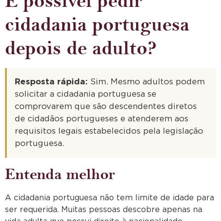
É possível pedir
cidadania portuguesa
depois de adulto?
Resposta rápida:
Sim. Mesmo adultos podem
solicitar a cidadania portuguesa se
comprovarem que são descendentes diretos
de cidadãos portugueses e atenderem aos
requisitos legais estabelecidos pela legislação
portuguesa.
Entenda melhor
A cidadania portuguesa não tem limite de idade para
ser requerida. Muitas pessoas descobre apenas na