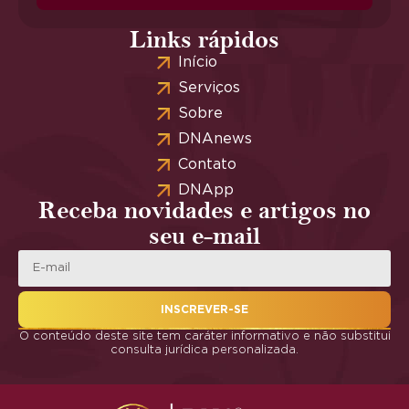
Links rápidos
Início
Serviços
Sobre
DNAnews
Contato
DNApp
Receba novidades e artigos no
seu e-mail
INSCREVER-SE
O conteúdo deste site tem caráter informativo e não substitui
consulta jurídica personalizada.