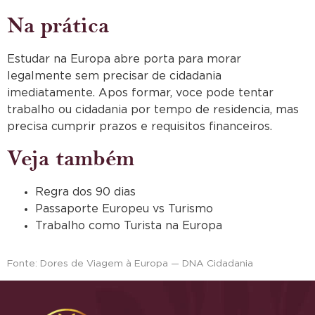
Na prática
Estudar na Europa abre porta para morar
legalmente sem precisar de cidadania
imediatamente. Apos formar, voce pode tentar
trabalho ou cidadania por tempo de residencia, mas
precisa cumprir prazos e requisitos financeiros.
Veja também
Regra dos 90 dias
Passaporte Europeu vs Turismo
Trabalho como Turista na Europa
Fonte: Dores de Viagem à Europa — DNA Cidadania