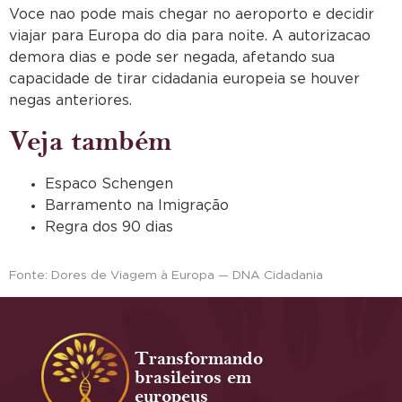
Voce nao pode mais chegar no aeroporto e decidir
viajar para Europa do dia para noite. A autorizacao
demora dias e pode ser negada, afetando sua
capacidade de tirar cidadania europeia se houver
negas anteriores.
Veja também
Espaco Schengen
Barramento na Imigração
Regra dos 90 dias
Fonte: Dores de Viagem à Europa — DNA Cidadania
Transformando
brasileiros em
europeus