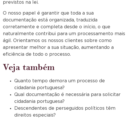
previstos na lei.
O nosso papel é garantir que toda a sua
documentação está organizada, traduzida
corretamente e completa desde o início, o que
naturalmente contribui para um processamento mais
ágil. Orientamos os nossos clientes sobre como
apresentar melhor a sua situação, aumentando a
eficiência de todo o processo.
Veja também
Quanto tempo demora um processo de
cidadania portuguesa?
Qual documentação é necessária para solicitar
cidadania portuguesa?
Descendentes de perseguidos políticos têm
direitos especiais?