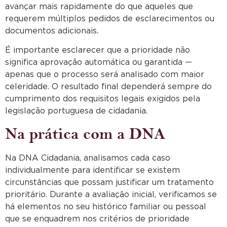
avançar mais rapidamente do que aqueles que
requerem múltiplos pedidos de esclarecimentos ou
documentos adicionais.
É importante esclarecer que a prioridade não
significa aprovação automática ou garantida —
apenas que o processo será analisado com maior
celeridade. O resultado final dependerá sempre do
cumprimento dos requisitos legais exigidos pela
legislação portuguesa de cidadania.
Na prática com a DNA
Na DNA Cidadania, analisamos cada caso
individualmente para identificar se existem
circunstâncias que possam justificar um tratamento
prioritário. Durante a avaliação inicial, verificamos se
há elementos no seu histórico familiar ou pessoal
que se enquadrem nos critérios de prioridade