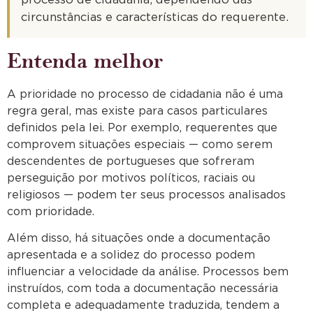
processo de cidadania, dependendo das
circunstâncias e características do requerente.
Entenda melhor
A prioridade no processo de cidadania não é uma
regra geral, mas existe para casos particulares
definidos pela lei. Por exemplo, requerentes que
comprovem situações especiais — como serem
descendentes de portugueses que sofreram
perseguição por motivos políticos, raciais ou
religiosos — podem ter seus processos analisados
com prioridade.
Além disso, há situações onde a documentação
apresentada e a solidez do processo podem
influenciar a velocidade da análise. Processos bem
instruídos, com toda a documentação necessária
completa e adequadamente traduzida, tendem a