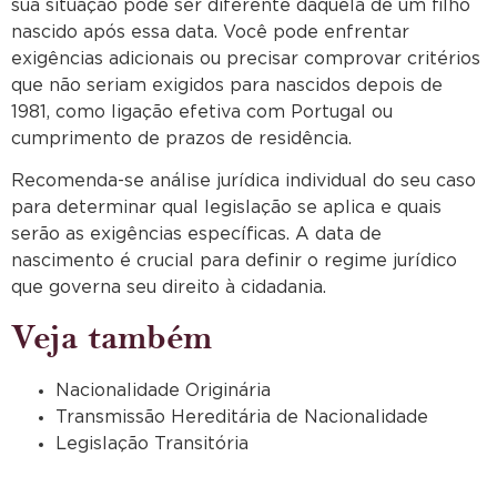
sua situação pode ser diferente daquela de um filho
nascido após essa data. Você pode enfrentar
exigências adicionais ou precisar comprovar critérios
que não seriam exigidos para nascidos depois de
1981, como ligação efetiva com Portugal ou
cumprimento de prazos de residência.
Recomenda-se análise jurídica individual do seu caso
para determinar qual legislação se aplica e quais
serão as exigências específicas. A data de
nascimento é crucial para definir o regime jurídico
que governa seu direito à cidadania.
Veja também
Nacionalidade Originária
Transmissão Hereditária de Nacionalidade
Legislação Transitória