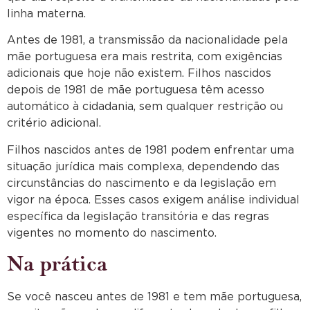
linha materna.
Antes de 1981, a transmissão da nacionalidade pela
mãe portuguesa era mais restrita, com exigências
adicionais que hoje não existem. Filhos nascidos
depois de 1981 de mãe portuguesa têm acesso
automático à cidadania, sem qualquer restrição ou
critério adicional.
Filhos nascidos antes de 1981 podem enfrentar uma
situação jurídica mais complexa, dependendo das
circunstâncias do nascimento e da legislação em
vigor na época. Esses casos exigem análise individual
específica da legislação transitória e das regras
vigentes no momento do nascimento.
Na prática
Se você nasceu antes de 1981 e tem mãe portuguesa,