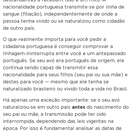
nacionalidade portuguesa transmite-se por linha de
sangue (filiação), independentemente de onde a
pessoa tenha vivido ou se naturalizou como cidadão
de outro país.
O que realmente importa para você pedir a
cidadania portuguesa é conseguir comprovar a
linhagem ininterrupta entre você e um antepassado
português. Se seu avó era português de origem, ele
continua sendo capaz de transmitir essa
nacionalidade para seus filhos (seu pai ou sua mãe) e
destes para você — mesmo que ele tenha se
naturalizado brasileiro ou vivido toda a vida no Brasil.
Há apenas uma exceção importante: se o seu avó
naturalizou-se em outro país
antes
do nascimento do
seu pai ou mãe, a transmissão pode ter sido
interrompida, dependendo das leis vigentes na
época. Por isso é fundamental analisar as datas de