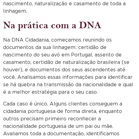
nascimento, naturalização e casamento de toda a
linhagem.
Na prática com a DNA
Na DNA Cidadania, começamos reunindo os
documentos da sua linhagem: certidão de
nascimento do seu avó em Portugal, assento de
casamento, certidão de naturalização brasileira (se
houver), e documentos dos seus ascendentes até
você. Analisamos essas informações para identificar
se há quebra na transmissão da nacionalidade e qual
é a melhor estratégia para o seu caso.
Cada caso é único. Alguns clientes conseguem a
cidadania portuguesa de forma direta, enquanto
outros precisam primeiro reconhecer a
nacionalidade portuguesa de um pai ou mãe.
Avaliamos toda a documentação, identificamos