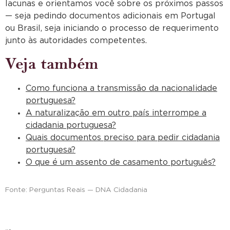
lacunas e orientamos você sobre os próximos passos
— seja pedindo documentos adicionais em Portugal
ou Brasil, seja iniciando o processo de requerimento
junto às autoridades competentes.
Veja também
Como funciona a transmissão da nacionalidade
portuguesa?
A naturalização em outro país interrompe a
cidadania portuguesa?
Quais documentos preciso para pedir cidadania
portuguesa?
O que é um assento de casamento português?
Fonte: Perguntas Reais — DNA Cidadania