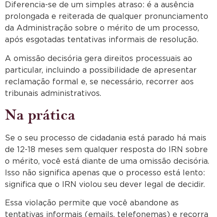
Diferencia-se de um simples atraso: é a ausência
prolongada e reiterada de qualquer pronunciamento
da Administração sobre o mérito de um processo,
após esgotadas tentativas informais de resolução.
A omissão decisória gera direitos processuais ao
particular, incluindo a possibilidade de apresentar
reclamação formal e, se necessário, recorrer aos
tribunais administrativos.
Na prática
Se o seu processo de cidadania está parado há mais
de 12-18 meses sem qualquer resposta do IRN sobre
o mérito, você está diante de uma omissão decisória.
Isso não significa apenas que o processo está lento:
significa que o IRN violou seu dever legal de decidir.
Essa violação permite que você abandone as
tentativas informais (emails, telefonemas) e recorra