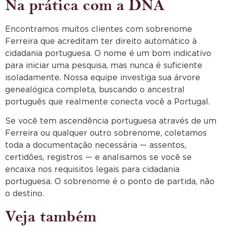
Na prática com a DNA
Encontramos muitos clientes com sobrenome
Ferreira que acreditam ter direito automático à
cidadania portuguesa. O nome é um bom indicativo
para iniciar uma pesquisa, mas nunca é suficiente
isoladamente. Nossa equipe investiga sua árvore
genealógica completa, buscando o ancestral
português que realmente conecta você a Portugal.
Se você tem ascendência portuguesa através de um
Ferreira ou qualquer outro sobrenome, coletamos
toda a documentação necessária — assentos,
certidões, registros — e analisamos se você se
encaixa nos requisitos legais para cidadania
portuguesa. O sobrenome é o ponto de partida, não
o destino.
Veja também