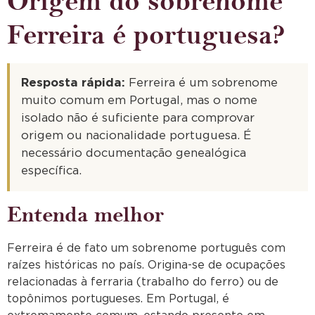
Origem do sobrenome
Ferreira é portuguesa?
Resposta rápida:
Ferreira é um sobrenome
muito comum em Portugal, mas o nome
isolado não é suficiente para comprovar
origem ou nacionalidade portuguesa. É
necessário documentação genealógica
específica.
Entenda melhor
Ferreira é de fato um sobrenome português com
raízes históricas no país. Origina-se de ocupações
relacionadas à ferraria (trabalho do ferro) ou de
topônimos portugueses. Em Portugal, é