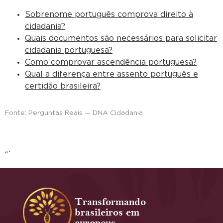
Sobrenome português comprova direito à
cidadania?
Quais documentos são necessários para solicitar
cidadania portuguesa?
Como comprovar ascendência portuguesa?
Qual a diferença entre assento português e
certidão brasileira?
Fonte: Perguntas Reais — DNA Cidadania
“`
Transformando
brasileiros em
europeus