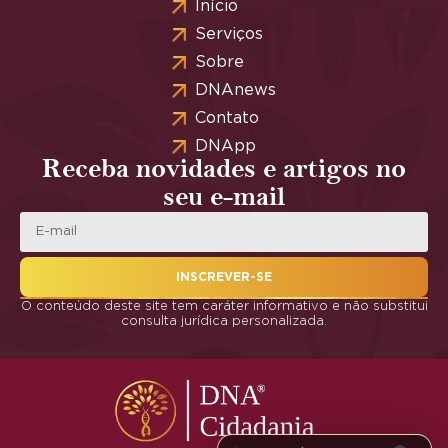
Início
Serviços
Sobre
DNAnews
Contato
DNApp
Receba novidades e artigos no
seu e-mail
INSCREVER-SE
O conteúdo deste site tem caráter informativo e não substitui
consulta jurídica personalizada.