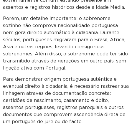
extremamente comum, estando presente em
assentos e registros históricos desde a Idade Média.
Porém, um detalhe importante: o sobrenome
sozinho não comprova nacionalidade portuguesa
nem gera direito automático à cidadania. Durante
séculos, portugueses migraram para o Brasil, África,
Ásia e outras regiões, levando consigo seus
sobrenomes. Além disso, o sobrenome pode ter sido
transmitido através de gerações em outro país, sem
ligação ativa com Portugal.
Para demonstrar origem portuguesa autêntica e
eventual direito à cidadania, é necessário rastrear sua
linhagem através de documentação concreta:
certidões de nascimento, casamento e óbito,
assentos portugueses, registros paroquiais e outros
documentos que comprovem ascendência direta de
um português de jure ou de facto.