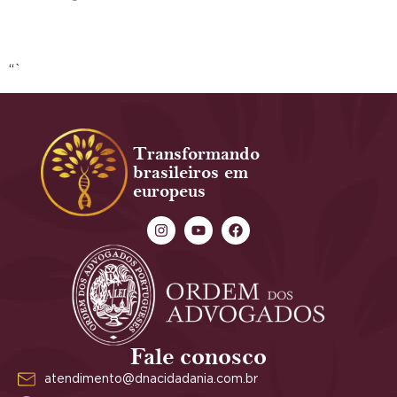
“`
Transformando
brasileiros em
europeus
Fale conosco
atendimento@dnacidadania.com.br