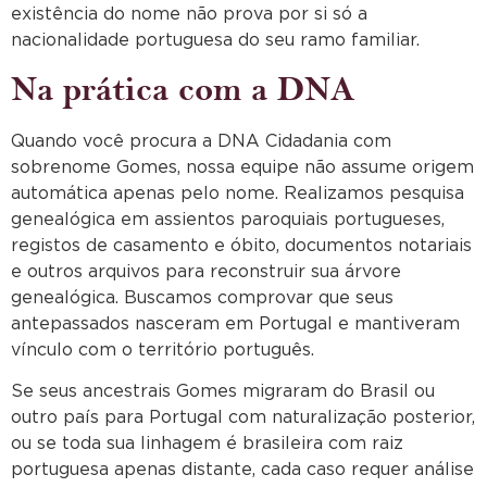
existência do nome não prova por si só a
nacionalidade portuguesa do seu ramo familiar.
Na prática com a DNA
Quando você procura a DNA Cidadania com
sobrenome Gomes, nossa equipe não assume origem
automática apenas pelo nome. Realizamos pesquisa
genealógica em assientos paroquiais portugueses,
registos de casamento e óbito, documentos notariais
e outros arquivos para reconstruir sua árvore
genealógica. Buscamos comprovar que seus
antepassados nasceram em Portugal e mantiveram
vínculo com o território português.
Se seus ancestrais Gomes migraram do Brasil ou
outro país para Portugal com naturalização posterior,
ou se toda sua linhagem é brasileira com raiz
portuguesa apenas distante, cada caso requer análise