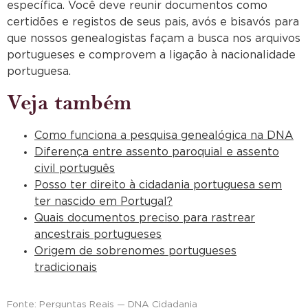
específica. Você deve reunir documentos como
certidões e registos de seus pais, avós e bisavós para
que nossos genealogistas façam a busca nos arquivos
portugueses e comprovem a ligação à nacionalidade
portuguesa.
Veja também
Como funciona a pesquisa genealógica na DNA
Diferença entre assento paroquial e assento
civil português
Posso ter direito à cidadania portuguesa sem
ter nascido em Portugal?
Quais documentos preciso para rastrear
ancestrais portugueses
Origem de sobrenomes portugueses
tradicionais
Fonte: Perguntas Reais — DNA Cidadania