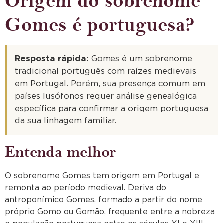
Origem do sobrenome
Gomes é portuguesa?
Resposta rápida:
Gomes é um sobrenome
tradicional português com raízes medievais
em Portugal. Porém, sua presença comum em
países lusófonos requer análise genealógica
específica para confirmar a origem portuguesa
da sua linhagem familiar.
Entenda melhor
O sobrenome Gomes tem origem em Portugal e
remonta ao período medieval. Deriva do
antroponímico Gomes, formado a partir do nome
próprio Gomo ou Gomão, frequente entre a nobreza