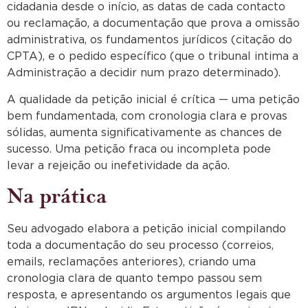
cidadania desde o início, as datas de cada contacto
ou reclamação, a documentação que prova a omissão
administrativa, os fundamentos jurídicos (citação do
CPTA), e o pedido específico (que o tribunal intima a
Administração a decidir num prazo determinado).
A qualidade da petição inicial é crítica — uma petição
bem fundamentada, com cronologia clara e provas
sólidas, aumenta significativamente as chances de
sucesso. Uma petição fraca ou incompleta pode
levar a rejeição ou inefetividade da ação.
Na prática
Seu advogado elabora a petição inicial compilando
toda a documentação do seu processo (correios,
emails, reclamações anteriores), criando uma
cronologia clara de quanto tempo passou sem
resposta, e apresentando os argumentos legais que