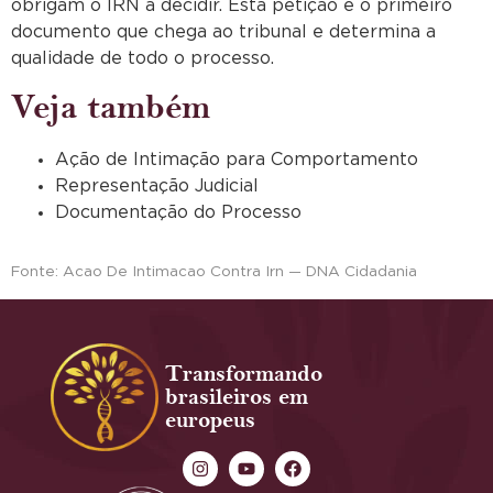
obrigam o IRN a decidir. Esta petição é o primeiro
documento que chega ao tribunal e determina a
qualidade de todo o processo.
Veja também
Ação de Intimação para Comportamento
Representação Judicial
Documentação do Processo
Fonte: Acao De Intimacao Contra Irn — DNA Cidadania
Transformando
brasileiros em
europeus