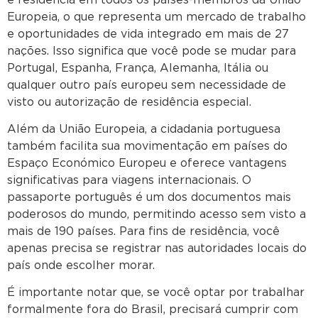
Europeia, o que representa um mercado de trabalho
e oportunidades de vida integrado em mais de 27
nações. Isso significa que você pode se mudar para
Portugal, Espanha, França, Alemanha, Itália ou
qualquer outro país europeu sem necessidade de
visto ou autorização de residência especial.
Além da União Europeia, a cidadania portuguesa
também facilita sua movimentação em países do
Espaço Económico Europeu e oferece vantagens
significativas para viagens internacionais. O
passaporte português é um dos documentos mais
poderosos do mundo, permitindo acesso sem visto a
mais de 190 países. Para fins de residência, você
apenas precisa se registrar nas autoridades locais do
país onde escolher morar.
É importante notar que, se você optar por trabalhar
formalmente fora do Brasil, precisará cumprir com