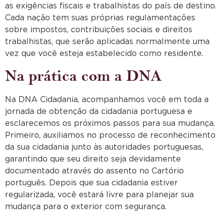
as exigências fiscais e trabalhistas do país de destino.
Cada nação tem suas próprias regulamentações
sobre impostos, contribuições sociais e direitos
trabalhistas, que serão aplicadas normalmente uma
vez que você esteja estabelecido como residente.
Na prática com a DNA
Na DNA Cidadania, acompanhamos você em toda a
jornada de obtenção da cidadania portuguesa e
esclarecemos os próximos passos para sua mudança.
Primeiro, auxiliamos no processo de reconhecimento
da sua cidadania junto às autoridades portuguesas,
garantindo que seu direito seja devidamente
documentado através do assento no Cartório
português. Depois que sua cidadania estiver
regularizada, você estará livre para planejar sua
mudança para o exterior com segurança.