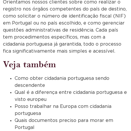
Orientamos nossos clientes sobre como realizar o
registro nos órgãos competentes do país de destino,
como solicitar o número de identificação fiscal (NIF)
em Portugal ou no país escolhido, e como gerenciar
questões administrativas de residência. Cada país
tem procedimentos específicos, mas com a
cidadania portuguesa já garantida, todo o processo
fica significativamente mais simples e acessível.
Veja também
Como obter cidadania portuguesa sendo
descendente
Qual é a diferença entre cidadania portuguesa e
visto europeu
Posso trabalhar na Europa com cidadania
portuguesa
Quais documentos preciso para morar em
Portugal