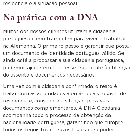
residência e a situação pessoal.
Na prática com a DNA
Muitos dos nossos clientes utilizam a cidadania
portuguesa como trampolim para viver e trabalhar
na Alemanha. O primeiro passo é garantir que possui
um documento de identidade português válido. Se
ainda está a processar a sua cidadania portuguesa,
podemos ajudar em todo esse trajeto até à obtenção
do assento e documentos necessários.
Uma vez com a cidadania confirmada, o resto é
tratar com as autoridades alemãs locais: registo de
residência e, consoante a situação, possíveis
documentos complementares. A DNA Cidadania
acompanha todo o processo de obtenção da
nacionalidade portuguesa, garantindo que cumpre
todos os requisitos e prazos legais para poder