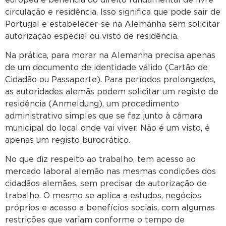
circulação e residência. Isso significa que pode sair de
Portugal e estabelecer-se na Alemanha sem solicitar
autorização especial ou visto de residência.
Na prática, para morar na Alemanha precisa apenas
de um documento de identidade válido (Cartão de
Cidadão ou Passaporte). Para períodos prolongados,
as autoridades alemãs podem solicitar um registo de
residência (Anmeldung), um procedimento
administrativo simples que se faz junto à câmara
municipal do local onde vai viver. Não é um visto, é
apenas um registo burocrático.
No que diz respeito ao trabalho, tem acesso ao
mercado laboral alemão nas mesmas condições dos
cidadãos alemães, sem precisar de autorização de
trabalho. O mesmo se aplica a estudos, negócios
próprios e acesso a benefícios sociais, com algumas
restrições que variam conforme o tempo de