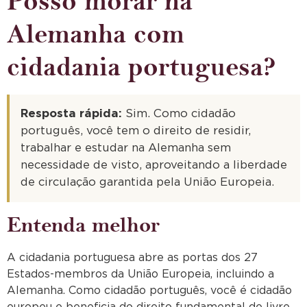
Posso morar na
Alemanha com
cidadania portuguesa?
Resposta rápida:
Sim. Como cidadão
português, você tem o direito de residir,
trabalhar e estudar na Alemanha sem
necessidade de visto, aproveitando a liberdade
de circulação garantida pela União Europeia.
Entenda melhor
A cidadania portuguesa abre as portas dos 27
Estados-membros da União Europeia, incluindo a
Alemanha. Como cidadão português, você é cidadão
europeu e beneficia do direito fundamental de livre