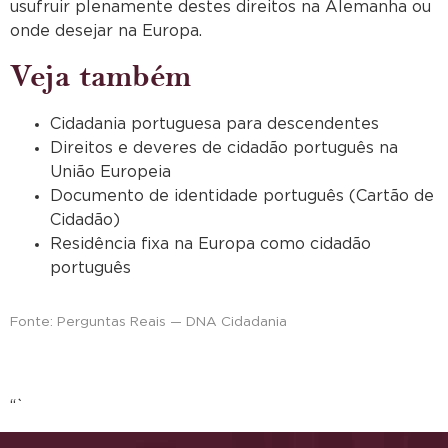
usufruir plenamente destes direitos na Alemanha ou
onde desejar na Europa.
Veja também
Cidadania portuguesa para descendentes
Direitos e deveres de cidadão português na
União Europeia
Documento de identidade português (Cartão de
Cidadão)
Residência fixa na Europa como cidadão
português
Fonte: Perguntas Reais — DNA Cidadania
“`