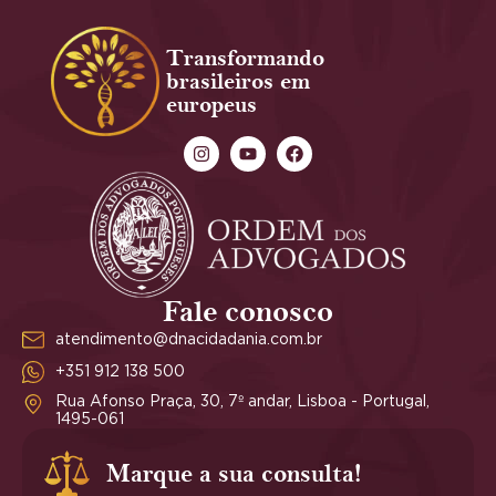
Transformando
brasileiros em
europeus
Fale conosco
atendimento@dnacidadania.com.br
+351 912 138 500
Rua Afonso Praça, 30, 7º andar, Lisboa - Portugal,
1495-061
Marque a sua consulta!