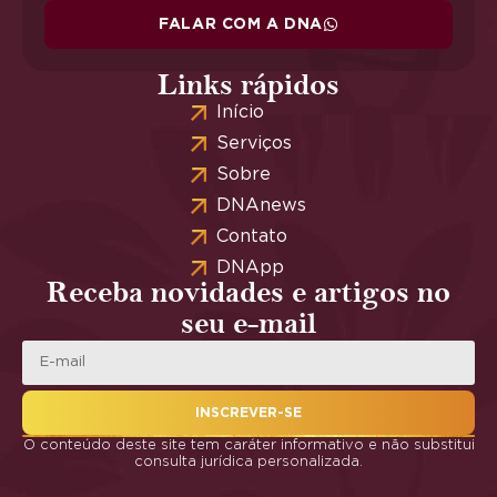
FALAR COM A DNA
Links rápidos
Início
Serviços
Sobre
DNAnews
Contato
DNApp
Receba novidades e artigos no
seu e-mail
INSCREVER-SE
O conteúdo deste site tem caráter informativo e não substitui
consulta jurídica personalizada.