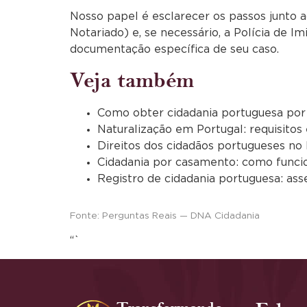
Nosso papel é esclarecer os passos junto 
Notariado) e, se necessário, a Polícia de I
documentação específica de seu caso.
Veja também
Como obter cidadania portuguesa por
Naturalização em Portugal: requisitos
Direitos dos cidadãos portugueses no 
Cidadania por casamento: como funci
Registro de cidadania portuguesa: ass
Fonte: Perguntas Reais — DNA Cidadania
“`