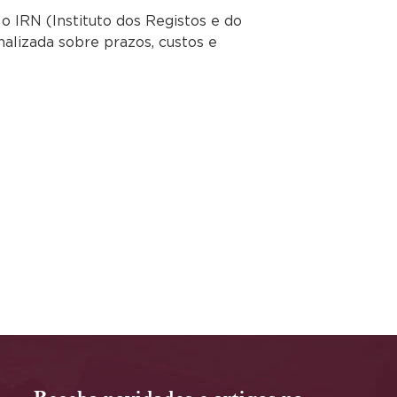
o IRN (Instituto dos Registos e do
nalizada sobre prazos, custos e