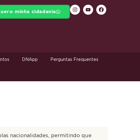
uero minha cidadania
ntos
DNApp
Perguntas Frequentes
las nacionalidades, permitindo que