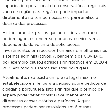
capacidade operacional das conservatórias registrais
varia de região para região e pode impactar
diretamente no tempo necessário para análise e
decisão dos processos.
Historicamente, prazos que antes duravam meses
podem agora estender-se por anos, ou vice-versa,
dependendo do volume de solicitações,
investimentos em recursos humanos e melhorias nos
sistemas administrativos. A pandemia de COVID-19,
por exemplo, causou atrasos significativos em 2020 e
2021 em todo o sistema registral português.
Atualmente, não existe um prazo legal máximo
estabelecido em lei para a decisão sobre pedidos de
cidadania portuguesa. Isto significa que o tempo de
espera pode variar consideravelmente entre
diferentes conservatórias e períodos. Alguns
processos podem ser resolvidos em 6 meses,