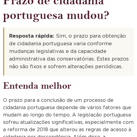
Prazo de cidadania
portuguesa mudou?
Resposta rápida:
Sim, o prazo para obtenção
de cidadania portuguesa varia conforme
mudanças legislativas e da capacidade
administrativa das conservatórias. Estes prazos
não são fixos e sofrem alterações periódicas.
Entenda melhor
O prazo para a conclusão de um processo de
cidadania portuguesa depende de vários fatores que
mudam ao longo do tempo. A legislação portuguesa
sofreu atualizações significativas, especialmente com
a reforma de 2018 que alterou as regras de acesso à
cidadania por descendência. Além disso, a