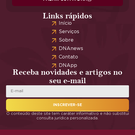
Links rápidos
Início
Serviços
Sobre
DNAnews
Contato
DNApp
Receba novidades e artigos no
seu e-mail
INSCREVER-SE
O conteúdo deste site tem caráter informativo e não substitui
consulta jurídica personalizada.