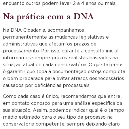
enquanto outros podem levar 2 a 4 anos ou mais.
Na prática com a DNA
Na DNA Cidadania, acompanhamos
permanentemente as mudanças legislativas e
administrativas que afetam os prazos de
processamento. Por isso, durante a consulta inicial,
informamos sempre prazos realistas baseados na
situação atual de cada conservatória. O que fazemos
é garantir que toda a documentação esteja completa
e bem preparada para evitar atrasos desnecessários
causados por deficiências processuais.
Como cada caso é único, recomendamos que entre
em contato conosco para uma análise específica da
sua situação. Assim, podemos indicar qual é o tempo
médio estimado para o seu tipo de processo na
conservatória competente, sempre deixando claro