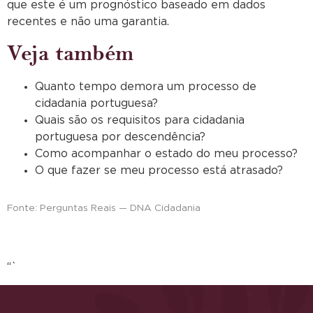
que este é um prognóstico baseado em dados
recentes e não uma garantia.
Veja também
Quanto tempo demora um processo de
cidadania portuguesa?
Quais são os requisitos para cidadania
portuguesa por descendência?
Como acompanhar o estado do meu processo?
O que fazer se meu processo está atrasado?
Fonte: Perguntas Reais — DNA Cidadania
“`